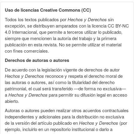
Uso de licencias Creative Commons (CC)
Todos los textos publicados por
Hechos y Derechos
sin
excepción, se distribuyen amparados con la licencia CC BY-NC
4.0 Internacional, que permite a terceros utilizar lo publicado,
siempre que mencionen la autoría del trabajo y la primera
publicación en esta revista. No se permite utilizar el material
con fines comerciales.
Derechos de autoras o autores
De acuerdo con la legislación vigente de derechos de autor
Hechos y Derechos
reconoce y respeta el derecho moral de
las autoras o autores, así como la titularidad del derecho
patrimonial, el cual será transferido —de forma no exclusiva—
a
Hechos y Derechos
para permitir su difusión legal en acceso
abierto.
Autoras o autores pueden realizar otros acuerdos contractuales
independientes y adicionales para la distribución no exclusiva
de la versión del artículo publicado en
Hechos y Derechos
(por
ejemplo, incluirlo en un repositorio institucional o darlo a