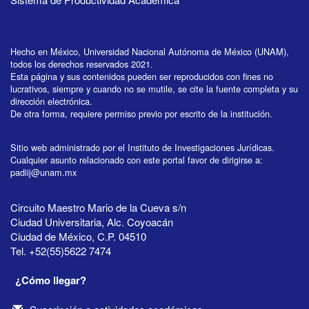
Hecho en México, Universidad Nacional Autónoma de México (UNAM),
todos los derechos reservados 2021.
Esta página y sus contenidos pueden ser reproducidos con fines no
lucrativos, siempre y cuando no se mutile, se cite la fuente completa y su
dirección electrónica.
De otra forma, requiere permiso previo por escrito de la institución.
Sitio web administrado por el Instituto de Investigaciones Jurídicas.
Cualquier asunto relacionado con este portal favor de dirigirse a:
padiij@unam.mx
Circuito Maestro Mario de la Cueva s/n
Ciudad Universitaria, Alc. Coyoacán
Ciudad de México, C.P. 04510
Tel. +52(55)5622 7474
¿Cómo llegar?