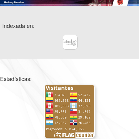
Indexada en:
Estadísticas: