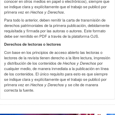
conocer en otros medios en papel o electrónicos), siempre que
se indique clara y explícitamente que el trabajo se publicó por
primera vez en
Hechos y Derechos
.
Para todo lo anterior, deben remitir la carta de transmisión de
derechos patrimoniales de la primera publicación, debidamente
requisitada y firmada por las autoras o autores. Este formato
debe ser remitido en PDF a través de la plataforma OJS.
Derechos de lectoras o lectores
Con base en los principios de acceso abierto las lectoras o
lectores de la revista tienen derecho a la libre lectura, impresión
y distribución de los contenidos de
Hechos y Derechos
por
cualquier medio, de manera inmediata a la publicación en línea
de los contenidos. El único requisito para esto es que siempre
se indique clara y explícitamente que el trabajo se publicó por
primera vez en
Hechos y Derechos
y se cite de manera
correcta la fuente.