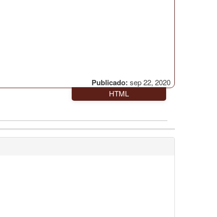
Publicado:
sep 22, 2020
HTML