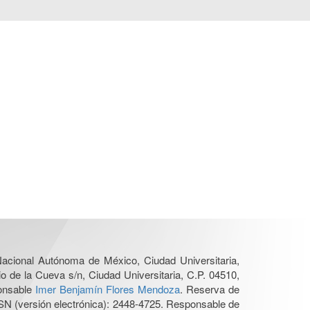
 Nacional Autónoma de México, Ciudad Universitaria,
o de la Cueva s/n, Ciudad Universitaria, C.P. 04510,
ponsable
Imer Benjamín Flores Mendoza
. Reserva de
SN (versión electrónica): 2448-4725. Responsable de