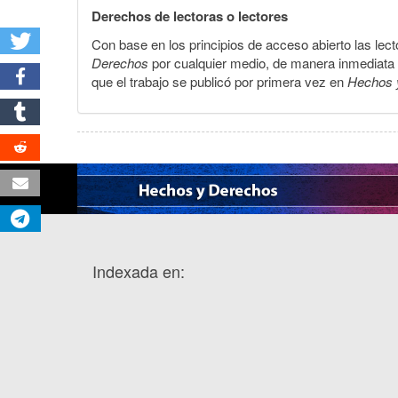
Derechos de lectoras o lectores
Con base en los principios de acceso abierto las lecto
Derechos
por cualquier medio, de manera inmediata a 
que el trabajo se publicó por primera vez en
Hechos 
Indexada en: