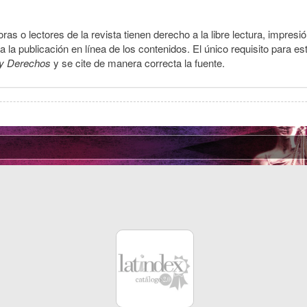
ras o lectores de la revista tienen derecho a la libre lectura, impresi
la publicación en línea de los contenidos. El único requisito para es
y Derechos
y se cite de manera correcta la fuente.