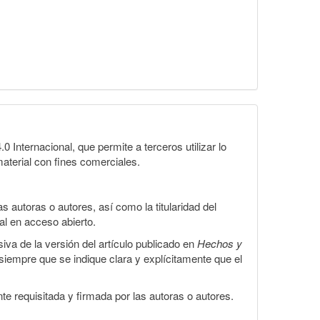
Internacional, que permite a terceros utilizar lo
material con fines comerciales.
 autoras o autores, así como la titularidad del
gal en acceso abierto.
iva de la versión del artículo publicado en
Hechos y
, siempre que se indique clara y explícitamente que el
te requisitada y firmada por las autoras o autores.