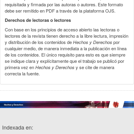
requisitada y firmada por las autoras o autores. Este formato
debe ser remitido en PDF a través de la plataforma OJS.
Derechos de lectoras o lectores
Con base en los principios de acceso abierto las lectoras o
lectores de la revista tienen derecho a la libre lectura, impresión
y distribución de los contenidos de
Hechos y Derechos
por
cualquier medio, de manera inmediata a la publicación en línea
de los contenidos. El único requisito para esto es que siempre
se indique clara y explícitamente que el trabajo se publicó por
primera vez en
Hechos y Derechos
y se cite de manera
correcta la fuente.
Indexada en: