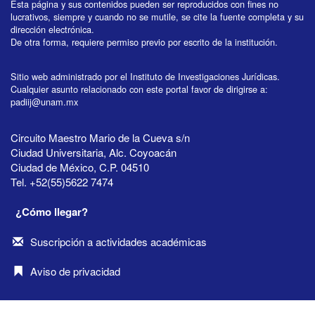
Esta página y sus contenidos pueden ser reproducidos con fines no
lucrativos, siempre y cuando no se mutile, se cite la fuente completa y su
dirección electrónica.
De otra forma, requiere permiso previo por escrito de la institución.
Sitio web administrado por el Instituto de Investigaciones Jurídicas.
Cualquier asunto relacionado con este portal favor de dirigirse a:
padiij@unam.mx
Circuito Maestro Mario de la Cueva s/n
Ciudad Universitaria, Alc. Coyoacán
Ciudad de México, C.P. 04510
Tel. +52(55)5622 7474
¿Cómo llegar?
Suscripción a actividades académicas
Aviso de privacidad