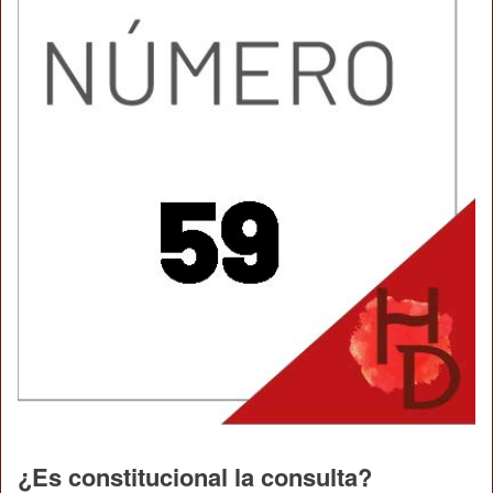
¿Es constitucional la consulta?