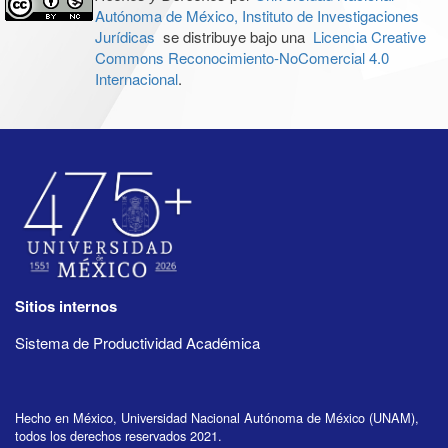
Autónoma de México, Instituto de Investigaciones
Jurídicas
se distribuye bajo una
Licencia Creative
Commons Reconocimiento-NoComercial 4.0
Internacional
.
Sitios internos
Sistema de Productividad Académica
Hecho en México, Universidad Nacional Autónoma de México (UNAM),
todos los derechos reservados 2021.