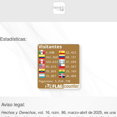
Estadísticas:
Aviso legal:
Hechos y Derechos
, vol. 16, núm. 86, marzo-abril de 2025, es una