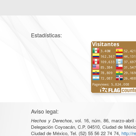
Estadísticas:
Aviso legal:
Hechos y Derechos
, vol. 16, núm. 86, marzo-abri
Delegación Coyoacán, C.P. 04510, Ciudad de México, 
Ciudad de México, Tel. (52) 55 56 22 74 74,
http://