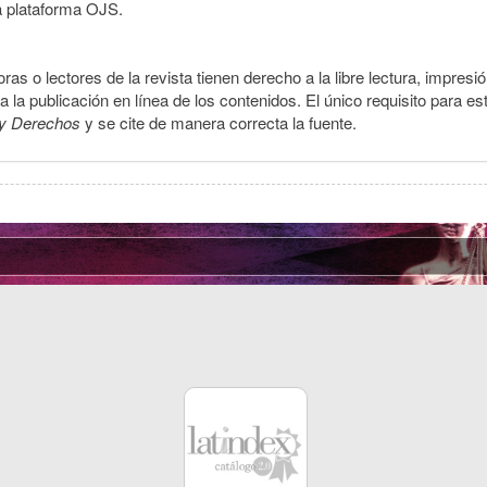
a plataforma OJS.
ras o lectores de la revista tienen derecho a la libre lectura, impresi
la publicación en línea de los contenidos. El único requisito para es
y Derechos
y se cite de manera correcta la fuente.