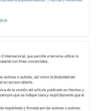
2019
Internacional, que permite a terceros utilizar lo
material con fines comerciales.
 autoras o autores, así como la titularidad del
gal en acceso abierto.
iva de la versión del artículo publicado en
Hechos y
, siempre que se indique clara y explícitamente que el
te requisitada y firmada por las autoras o autores.