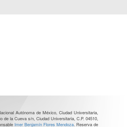
 Nacional Autónoma de México, Ciudad Universitaria,
o de la Cueva s/n, Ciudad Universitaria, C.P. 04510,
ponsable
Imer Benjamín Flores Mendoza
. Reserva de