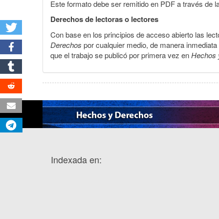
Este formato debe ser remitido en PDF a través de l
Derechos de lectoras o lectores
Con base en los principios de acceso abierto las lecto
Derechos
por cualquier medio, de manera inmediata a 
que el trabajo se publicó por primera vez en
Hechos 
Indexada en: