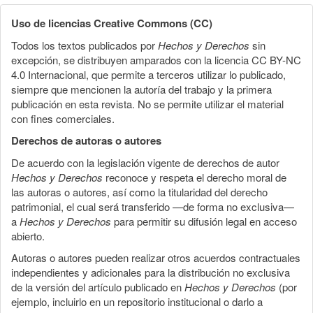
Uso de licencias Creative Commons (CC)
Todos los textos publicados por
Hechos y Derechos
sin
excepción, se distribuyen amparados con la licencia CC BY-NC
4.0 Internacional, que permite a terceros utilizar lo publicado,
siempre que mencionen la autoría del trabajo y la primera
publicación en esta revista. No se permite utilizar el material
con fines comerciales.
Derechos de autoras o autores
De acuerdo con la legislación vigente de derechos de autor
Hechos y Derechos
reconoce y respeta el derecho moral de
las autoras o autores, así como la titularidad del derecho
patrimonial, el cual será transferido —de forma no exclusiva—
a
Hechos y Derechos
para permitir su difusión legal en acceso
abierto.
Autoras o autores pueden realizar otros acuerdos contractuales
independientes y adicionales para la distribución no exclusiva
de la versión del artículo publicado en
Hechos y Derechos
(por
ejemplo, incluirlo en un repositorio institucional o darlo a