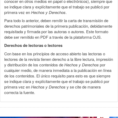
conocer en otros medios en papel o electrónicos), siempre que
se indique clara y explícitamente que el trabajo se publicó por
primera vez en
Hechos y Derechos
.
Para todo lo anterior, deben remitir la carta de transmisión de
derechos patrimoniales de la primera publicación, debidamente
requisitada y firmada por las autoras o autores. Este formato
debe ser remitido en PDF a través de la plataforma OJS.
Derechos de lectoras o lectores
Con base en los principios de acceso abierto las lectoras o
lectores de la revista tienen derecho a la libre lectura, impresión
y distribución de los contenidos de
Hechos y Derechos
por
cualquier medio, de manera inmediata a la publicación en línea
de los contenidos. El único requisito para esto es que siempre
se indique clara y explícitamente que el trabajo se publicó por
primera vez en
Hechos y Derechos
y se cite de manera
correcta la fuente.