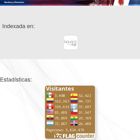
Indexada en:
Estadísticas: