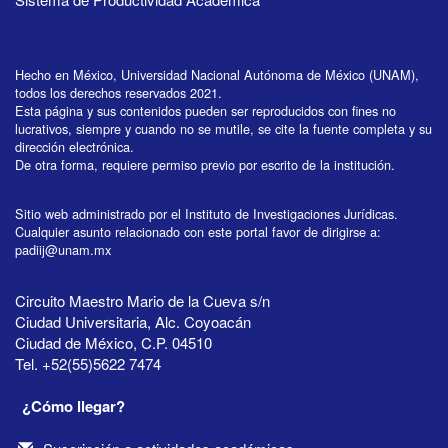
Hecho en México, Universidad Nacional Autónoma de México (UNAM),
todos los derechos reservados 2021.
Esta página y sus contenidos pueden ser reproducidos con fines no
lucrativos, siempre y cuando no se mutile, se cite la fuente completa y su
dirección electrónica.
De otra forma, requiere permiso previo por escrito de la institución.
Sitio web administrado por el Instituto de Investigaciones Jurídicas.
Cualquier asunto relacionado con este portal favor de dirigirse a:
padiij@unam.mx
Circuito Maestro Mario de la Cueva s/n
Ciudad Universitaria, Alc. Coyoacán
Ciudad de México, C.P. 04510
Tel. +52(55)5622 7474
¿Cómo llegar?