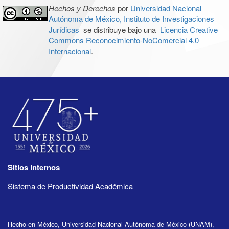
Hechos y Derechos
por
Universidad Nacional
Autónoma de México, Instituto de Investigaciones
Jurídicas
se distribuye bajo una
Licencia Creative
Commons Reconocimiento-NoComercial 4.0
Internacional
.
Sitios internos
Sistema de Productividad Académica
Hecho en México, Universidad Nacional Autónoma de México (UNAM),