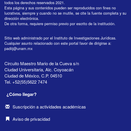
todos los derechos reservados 2021.
Esta página y sus contenidos pueden ser reproducidos con fines no
lucrativos, siempre y cuando no se mutile, se cite la fuente completa y su
dirección electrónica.
De otra forma, requiere permiso previo por escrito de la institución.
Sitio web administrado por el Instituto de Investigaciones Jurídicas.
Cualquier asunto relacionado con este portal favor de dirigirse a:
padiij@unam.mx
Circuito Maestro Mario de la Cueva s/n
Ciudad Universitaria, Alc. Coyoacán
Ciudad de México, C.P. 04510
Tel. +52(55)5622 7474
¿Cómo llegar?
Suscripción a actividades académicas
Aviso de privacidad