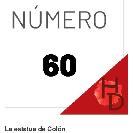
La estatua de Colón