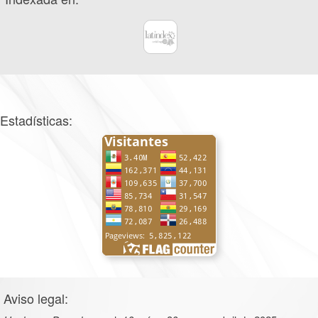
Estadísticas:
Aviso legal: