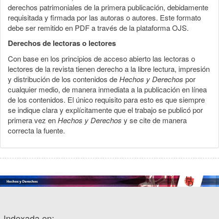
derechos patrimoniales de la primera publicación, debidamente
requisitada y firmada por las autoras o autores. Este formato
debe ser remitido en PDF a través de la plataforma OJS.
Derechos de lectoras o lectores
Con base en los principios de acceso abierto las lectoras o
lectores de la revista tienen derecho a la libre lectura, impresión
y distribución de los contenidos de
Hechos y Derechos
por
cualquier medio, de manera inmediata a la publicación en línea
de los contenidos. El único requisito para esto es que siempre
se indique clara y explícitamente que el trabajo se publicó por
primera vez en
Hechos y Derechos
y se cite de manera
correcta la fuente.
Indexada en: