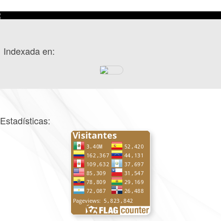
Indexada en:
Estadísticas: