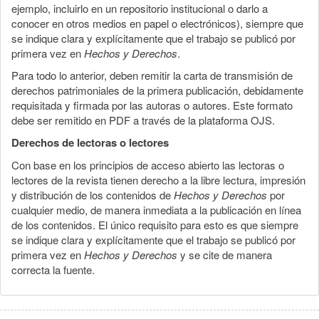
ejemplo, incluirlo en un repositorio institucional o darlo a
conocer en otros medios en papel o electrónicos), siempre que
se indique clara y explícitamente que el trabajo se publicó por
primera vez en
Hechos y Derechos
.
Para todo lo anterior, deben remitir la carta de transmisión de
derechos patrimoniales de la primera publicación, debidamente
requisitada y firmada por las autoras o autores. Este formato
debe ser remitido en PDF a través de la plataforma OJS.
Derechos de lectoras o lectores
Con base en los principios de acceso abierto las lectoras o
lectores de la revista tienen derecho a la libre lectura, impresión
y distribución de los contenidos de
Hechos y Derechos
por
cualquier medio, de manera inmediata a la publicación en línea
de los contenidos. El único requisito para esto es que siempre
se indique clara y explícitamente que el trabajo se publicó por
primera vez en
Hechos y Derechos
y se cite de manera
correcta la fuente.