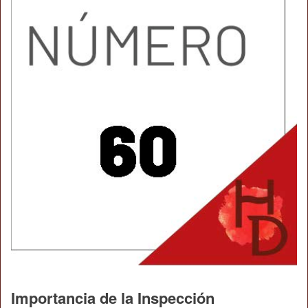
Importancia de la Inspección