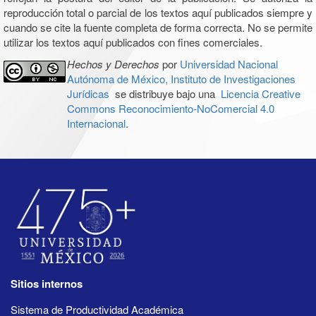
reproducción total o parcial de los textos aquí publicados siempre y
cuando se cite la fuente completa de forma correcta. No se permite
utilizar los textos aquí publicados con fines comerciales.
Hechos y Derechos
por
Universidad Nacional
Autónoma de México, Instituto de Investigaciones
Jurídicas
se distribuye bajo una
Licencia Creative
Commons Reconocimiento-NoComercial 4.0
Internacional
.
Sitios internos
Sistema de Productividad Académica