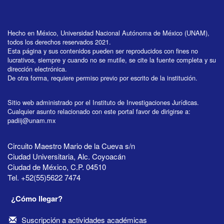
Hecho en México, Universidad Nacional Autónoma de México (UNAM),
todos los derechos reservados 2021.
Esta página y sus contenidos pueden ser reproducidos con fines no
lucrativos, siempre y cuando no se mutile, se cite la fuente completa y su
dirección electrónica.
De otra forma, requiere permiso previo por escrito de la institución.
Sitio web administrado por el Instituto de Investigaciones Jurídicas.
Cualquier asunto relacionado con este portal favor de dirigirse a:
padiij@unam.mx
Circuito Maestro Mario de la Cueva s/n
Ciudad Universitaria, Alc. Coyoacán
Ciudad de México, C.P. 04510
Tel. +52(55)5622 7474
¿Cómo llegar?
Suscripción a actividades académicas