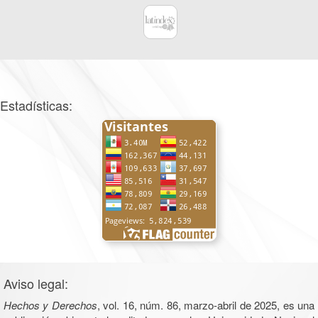
Estadísticas:
Aviso legal:
Hechos y Derechos
, vol. 16, núm. 86, marzo-abril de 2025, es una