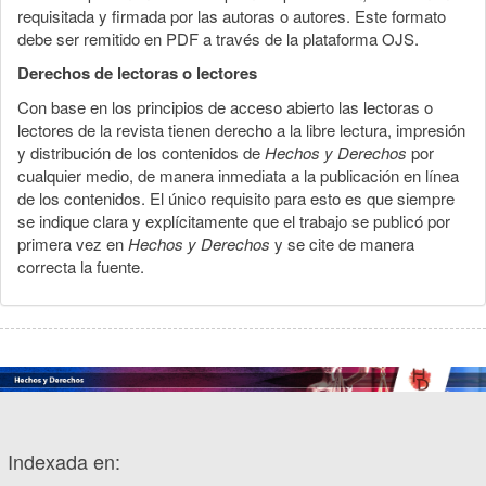
requisitada y firmada por las autoras o autores. Este formato
debe ser remitido en PDF a través de la plataforma OJS.
Derechos de lectoras o lectores
Con base en los principios de acceso abierto las lectoras o
lectores de la revista tienen derecho a la libre lectura, impresión
y distribución de los contenidos de
Hechos y Derechos
por
cualquier medio, de manera inmediata a la publicación en línea
de los contenidos. El único requisito para esto es que siempre
se indique clara y explícitamente que el trabajo se publicó por
primera vez en
Hechos y Derechos
y se cite de manera
correcta la fuente.
Indexada en: