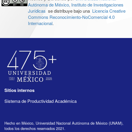
Autónoma de México, Instituto de Investigaciones
Jurídicas
se distribuye bajo una
Licencia Creative
Commons Reconocimiento-NoComercial 4.0
Internacional
.
Sitios internos
Sistema de Productividad Académica
Hecho en México, Universidad Nacional Autónoma de México (UNAM),
todos los derechos reservados 2021.