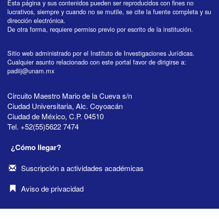
Esta página y sus contenidos pueden ser reproducidos con fines no
lucrativos, siempre y cuando no se mutile, se cite la fuente completa y su
dirección electrónica.
De otra forma, requiere permiso previo por escrito de la institución.
Sitio web administrado por el Instituto de Investigaciones Jurídicas.
Cualquier asunto relacionado con este portal favor de dirigirse a:
padiij@unam.mx
Circuito Maestro Mario de la Cueva s/n
Ciudad Universitaria, Alc. Coyoacán
Ciudad de México, C.P. 04510
Tel. +52(55)5622 7474
¿Cómo llegar?
Suscripción a actividades académicas
Aviso de privacidad