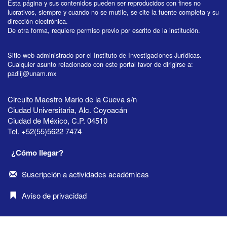
Esta página y sus contenidos pueden ser reproducidos con fines no
lucrativos, siempre y cuando no se mutile, se cite la fuente completa y su
dirección electrónica.
De otra forma, requiere permiso previo por escrito de la institución.
Sitio web administrado por el Instituto de Investigaciones Jurídicas.
Cualquier asunto relacionado con este portal favor de dirigirse a:
padiij@unam.mx
Circuito Maestro Mario de la Cueva s/n
Ciudad Universitaria, Alc. Coyoacán
Ciudad de México, C.P. 04510
Tel. +52(55)5622 7474
¿Cómo llegar?
Suscripción a actividades académicas
Aviso de privacidad