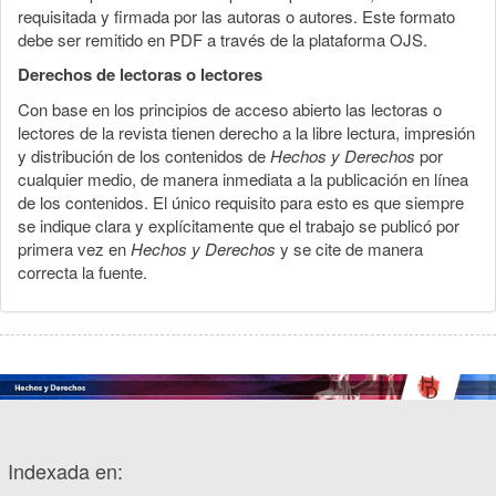
requisitada y firmada por las autoras o autores. Este formato
debe ser remitido en PDF a través de la plataforma OJS.
Derechos de lectoras o lectores
Con base en los principios de acceso abierto las lectoras o
lectores de la revista tienen derecho a la libre lectura, impresión
y distribución de los contenidos de
Hechos y Derechos
por
cualquier medio, de manera inmediata a la publicación en línea
de los contenidos. El único requisito para esto es que siempre
se indique clara y explícitamente que el trabajo se publicó por
primera vez en
Hechos y Derechos
y se cite de manera
correcta la fuente.
Indexada en: