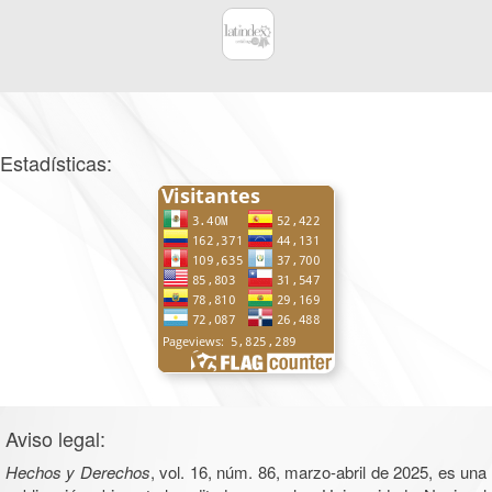
Estadísticas:
Aviso legal:
Hechos y Derechos
, vol. 16, núm. 86, marzo-abril de 2025, es una