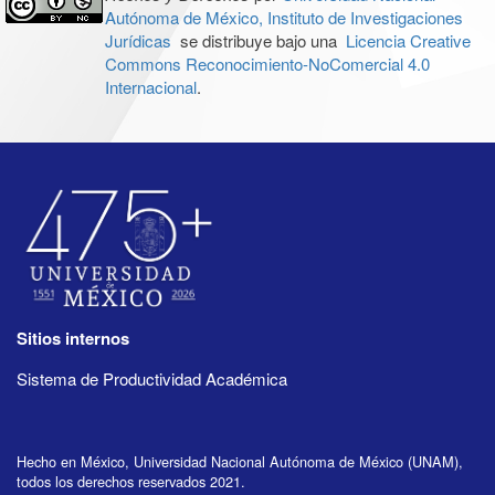
Autónoma de México, Instituto de Investigaciones
Jurídicas
se distribuye bajo una
Licencia Creative
Commons Reconocimiento-NoComercial 4.0
Internacional
.
Sitios internos
Sistema de Productividad Académica
Hecho en México, Universidad Nacional Autónoma de México (UNAM),
todos los derechos reservados 2021.