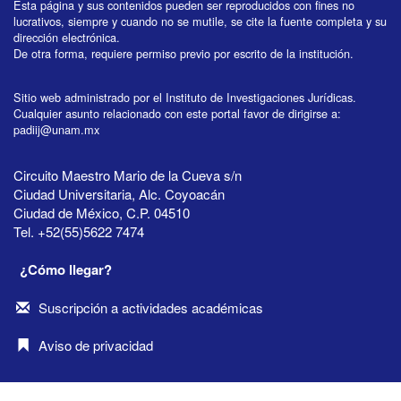
Esta página y sus contenidos pueden ser reproducidos con fines no
lucrativos, siempre y cuando no se mutile, se cite la fuente completa y su
dirección electrónica.
De otra forma, requiere permiso previo por escrito de la institución.
Sitio web administrado por el Instituto de Investigaciones Jurídicas.
Cualquier asunto relacionado con este portal favor de dirigirse a:
padiij@unam.mx
Circuito Maestro Mario de la Cueva s/n
Ciudad Universitaria, Alc. Coyoacán
Ciudad de México, C.P. 04510
Tel. +52(55)5622 7474
¿Cómo llegar?
Suscripción a actividades académicas
Aviso de privacidad