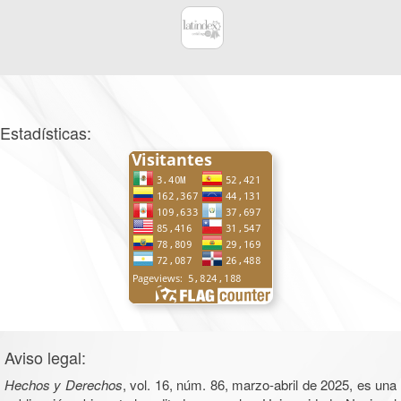
Estadísticas:
Aviso legal:
Hechos y Derechos
, vol. 16, núm. 86, marzo-abril de 2025, es una