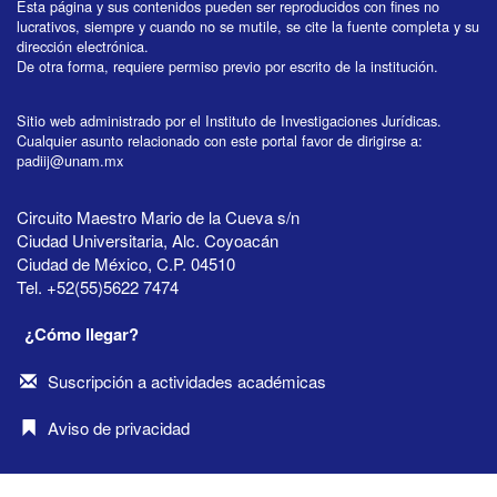
Esta página y sus contenidos pueden ser reproducidos con fines no
lucrativos, siempre y cuando no se mutile, se cite la fuente completa y su
dirección electrónica.
De otra forma, requiere permiso previo por escrito de la institución.
Sitio web administrado por el Instituto de Investigaciones Jurídicas.
Cualquier asunto relacionado con este portal favor de dirigirse a:
padiij@unam.mx
Circuito Maestro Mario de la Cueva s/n
Ciudad Universitaria, Alc. Coyoacán
Ciudad de México, C.P. 04510
Tel. +52(55)5622 7474
¿Cómo llegar?
Suscripción a actividades académicas
Aviso de privacidad