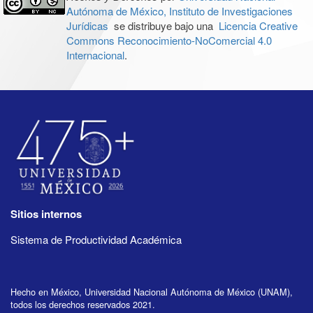
Autónoma de México, Instituto de Investigaciones
Jurídicas
se distribuye bajo una
Licencia Creative
Commons Reconocimiento-NoComercial 4.0
Internacional
.
Sitios internos
Sistema de Productividad Académica
Hecho en México, Universidad Nacional Autónoma de México (UNAM),
todos los derechos reservados 2021.