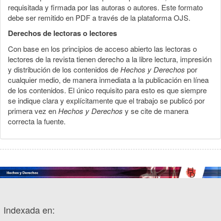
requisitada y firmada por las autoras o autores. Este formato
debe ser remitido en PDF a través de la plataforma OJS.
Derechos de lectoras o lectores
Con base en los principios de acceso abierto las lectoras o
lectores de la revista tienen derecho a la libre lectura, impresión
y distribución de los contenidos de
Hechos y Derechos
por
cualquier medio, de manera inmediata a la publicación en línea
de los contenidos. El único requisito para esto es que siempre
se indique clara y explícitamente que el trabajo se publicó por
primera vez en
Hechos y Derechos
y se cite de manera
correcta la fuente.
Indexada en: