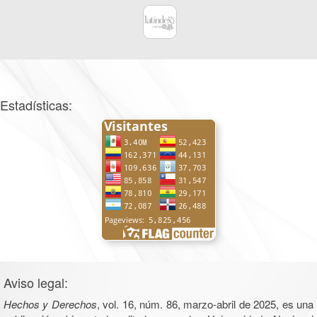
Estadísticas:
Aviso legal:
Hechos y Derechos
, vol. 16, núm. 86, marzo-abril de 2025, es una