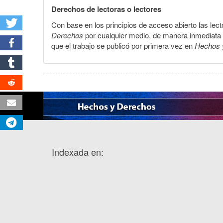
Derechos de lectoras o lectores
Con base en los principios de acceso abierto las lecto
Derechos
por cualquier medio, de manera inmediata a 
que el trabajo se publicó por primera vez en
Hechos 
Indexada en: