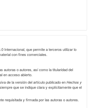
Internacional, que permite a terceros utilizar lo
material con fines comerciales.
 autoras o autores, así como la titularidad del
gal en acceso abierto.
iva de la versión del artículo publicado en
Hechos y
, siempre que se indique clara y explícitamente que el
te requisitada y firmada por las autoras o autores.