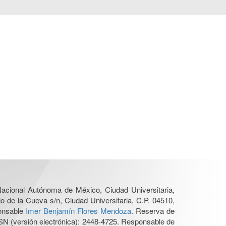
 Nacional Autónoma de México, Ciudad Universitaria,
o de la Cueva s/n, Ciudad Universitaria, C.P. 04510,
ponsable
Imer Benjamín Flores Mendoza
. Reserva de
SN (versión electrónica): 2448-4725. Responsable de