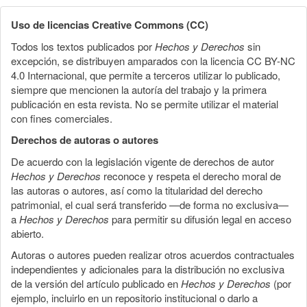
Uso de licencias Creative Commons (CC)
Todos los textos publicados por
Hechos y Derechos
sin
excepción, se distribuyen amparados con la licencia CC BY-NC
4.0 Internacional, que permite a terceros utilizar lo publicado,
siempre que mencionen la autoría del trabajo y la primera
publicación en esta revista. No se permite utilizar el material
con fines comerciales.
Derechos de autoras o autores
De acuerdo con la legislación vigente de derechos de autor
Hechos y Derechos
reconoce y respeta el derecho moral de
las autoras o autores, así como la titularidad del derecho
patrimonial, el cual será transferido —de forma no exclusiva—
a
Hechos y Derechos
para permitir su difusión legal en acceso
abierto.
Autoras o autores pueden realizar otros acuerdos contractuales
independientes y adicionales para la distribución no exclusiva
de la versión del artículo publicado en
Hechos y Derechos
(por
ejemplo, incluirlo en un repositorio institucional o darlo a