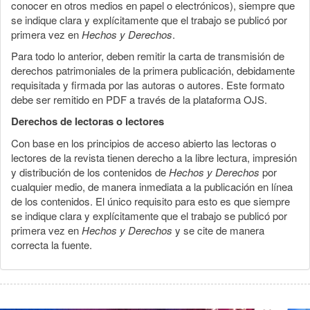
conocer en otros medios en papel o electrónicos), siempre que
se indique clara y explícitamente que el trabajo se publicó por
primera vez en
Hechos y Derechos
.
Para todo lo anterior, deben remitir la carta de transmisión de
derechos patrimoniales de la primera publicación, debidamente
requisitada y firmada por las autoras o autores. Este formato
debe ser remitido en PDF a través de la plataforma OJS.
Derechos de lectoras o lectores
Con base en los principios de acceso abierto las lectoras o
lectores de la revista tienen derecho a la libre lectura, impresión
y distribución de los contenidos de
Hechos y Derechos
por
cualquier medio, de manera inmediata a la publicación en línea
de los contenidos. El único requisito para esto es que siempre
se indique clara y explícitamente que el trabajo se publicó por
primera vez en
Hechos y Derechos
y se cite de manera
correcta la fuente.