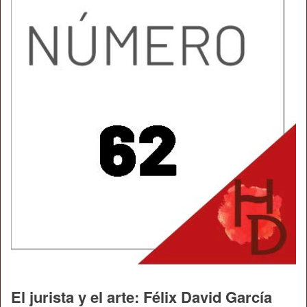
El jurista y el arte: Félix David García