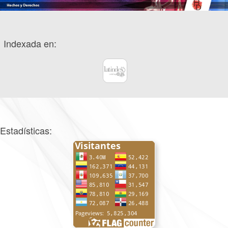
Indexada en:
Estadísticas: