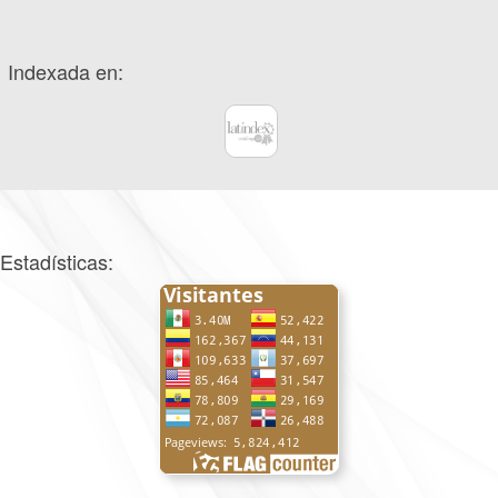
Indexada en:
Estadísticas: