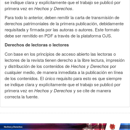
se indique clara y explícitamente que el trabajo se publicó por
primera vez en
Hechos y Derechos
.
Para todo lo anterior, deben remitir la carta de transmisión de
derechos patrimoniales de la primera publicación, debidamente
requisitada y firmada por las autoras o autores. Este formato
debe ser remitido en PDF a través de la plataforma OJS.
Derechos de lectoras o lectores
Con base en los principios de acceso abierto las lectoras o
lectores de la revista tienen derecho a la libre lectura, impresión
y distribución de los contenidos de
Hechos y Derechos
por
cualquier medio, de manera inmediata a la publicación en línea
de los contenidos. El único requisito para esto es que siempre
se indique clara y explícitamente que el trabajo se publicó por
primera vez en
Hechos y Derechos
y se cite de manera
correcta la fuente.