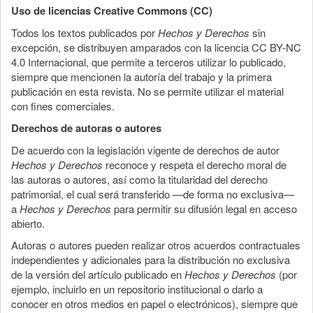
Uso de licencias Creative Commons (CC)
Todos los textos publicados por
Hechos y Derechos
sin
excepción, se distribuyen amparados con la licencia CC BY-NC
4.0 Internacional, que permite a terceros utilizar lo publicado,
siempre que mencionen la autoría del trabajo y la primera
publicación en esta revista. No se permite utilizar el material
con fines comerciales.
Derechos de autoras o autores
De acuerdo con la legislación vigente de derechos de autor
Hechos y Derechos
reconoce y respeta el derecho moral de
las autoras o autores, así como la titularidad del derecho
patrimonial, el cual será transferido —de forma no exclusiva—
a
Hechos y Derechos
para permitir su difusión legal en acceso
abierto.
Autoras o autores pueden realizar otros acuerdos contractuales
independientes y adicionales para la distribución no exclusiva
de la versión del artículo publicado en
Hechos y Derechos
(por
ejemplo, incluirlo en un repositorio institucional o darlo a
conocer en otros medios en papel o electrónicos), siempre que