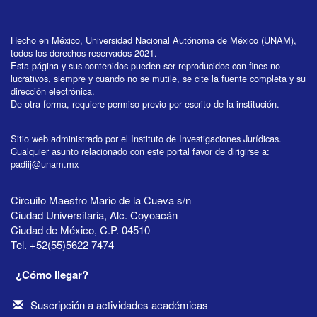
Hecho en México, Universidad Nacional Autónoma de México (UNAM),
todos los derechos reservados 2021.
Esta página y sus contenidos pueden ser reproducidos con fines no
lucrativos, siempre y cuando no se mutile, se cite la fuente completa y su
dirección electrónica.
De otra forma, requiere permiso previo por escrito de la institución.
Sitio web administrado por el Instituto de Investigaciones Jurídicas.
Cualquier asunto relacionado con este portal favor de dirigirse a:
padiij@unam.mx
Circuito Maestro Mario de la Cueva s/n
Ciudad Universitaria, Alc. Coyoacán
Ciudad de México, C.P. 04510
Tel. +52(55)5622 7474
¿Cómo llegar?
Suscripción a actividades académicas