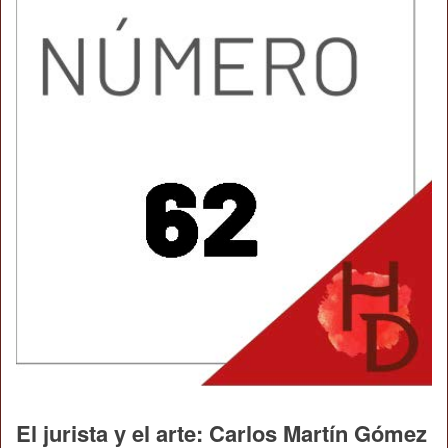
El jurista y el arte: Carlos Martín Gómez