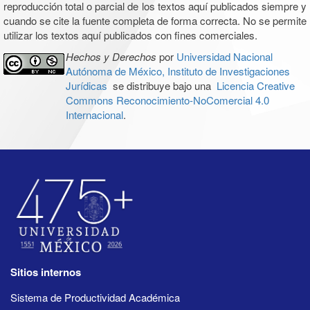
reproducción total o parcial de los textos aquí publicados siempre y
cuando se cite la fuente completa de forma correcta. No se permite
utilizar los textos aquí publicados con fines comerciales.
Hechos y Derechos
por
Universidad Nacional
Autónoma de México, Instituto de Investigaciones
Jurídicas
se distribuye bajo una
Licencia Creative
Commons Reconocimiento-NoComercial 4.0
Internacional
.
Sitios internos
Sistema de Productividad Académica