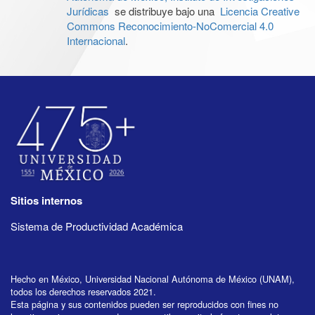
Jurídicas
se distribuye bajo una
Licencia Creative
Commons Reconocimiento-NoComercial 4.0
Internacional
.
Sitios internos
Sistema de Productividad Académica
Hecho en México, Universidad Nacional Autónoma de México (UNAM),
todos los derechos reservados 2021.
Esta página y sus contenidos pueden ser reproducidos con fines no