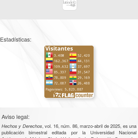
Estadísticas:
Aviso legal:
Hechos y Derechos
, vol. 16, núm. 86, marzo-abril de 2025, es una
publicación bimestral editada por la Universidad Nacional