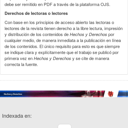
debe ser remitido en PDF a través de la plataforma OJS.
Derechos de lectoras o lectores
Con base en los principios de acceso abierto las lectoras o
lectores de la revista tienen derecho a la libre lectura, impresión
y distribución de los contenidos de
Hechos y Derechos
por
cualquier medio, de manera inmediata a la publicación en línea
de los contenidos. El único requisito para esto es que siempre
se indique clara y explícitamente que el trabajo se publicó por
primera vez en
Hechos y Derechos
y se cite de manera
correcta la fuente.
Indexada en: