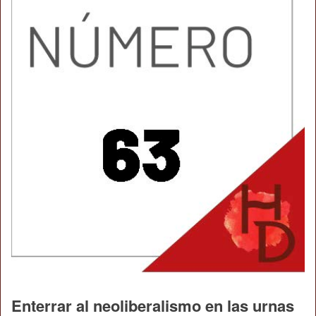
Enterrar al neoliberalismo en las urnas