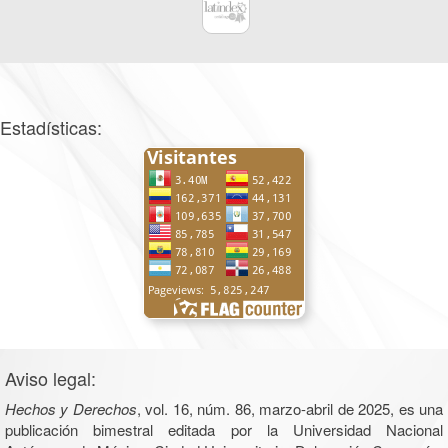
Estadísticas:
Aviso legal:
Hechos y Derechos
, vol. 16, núm. 86, marzo-abril de 2025, es una
publicación bimestral editada por la Universidad Nacional