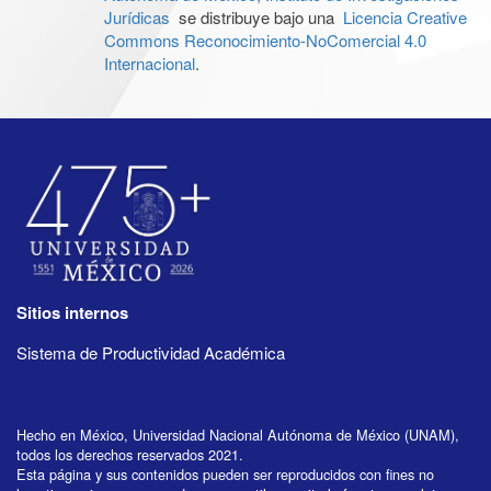
Jurídicas
se distribuye bajo una
Licencia Creative
Commons Reconocimiento-NoComercial 4.0
Internacional
.
Sitios internos
Sistema de Productividad Académica
Hecho en México, Universidad Nacional Autónoma de México (UNAM),
todos los derechos reservados 2021.
Esta página y sus contenidos pueden ser reproducidos con fines no