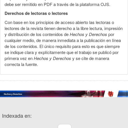
debe ser remitido en PDF a través de la plataforma OJS.
Derechos de lectoras o lectores
Con base en los principios de acceso abierto las lectoras o
lectores de la revista tienen derecho a la libre lectura, impresión
y distribución de los contenidos de
Hechos y Derechos
por
cualquier medio, de manera inmediata a la publicación en línea
de los contenidos. El único requisito para esto es que siempre
se indique clara y explícitamente que el trabajo se publicó por
primera vez en
Hechos y Derechos
y se cite de manera
correcta la fuente.
Indexada en: