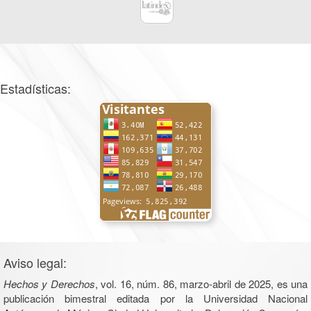
Estadísticas:
Aviso legal:
Hechos y Derechos
, vol. 16, núm. 86, marzo-abril de 2025, es una
publicación bimestral editada por la Universidad Nacional