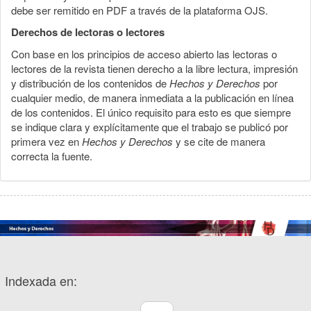
debe ser remitido en PDF a través de la plataforma OJS.
Derechos de lectoras o lectores
Con base en los principios de acceso abierto las lectoras o
lectores de la revista tienen derecho a la libre lectura, impresión
y distribución de los contenidos de
Hechos y Derechos
por
cualquier medio, de manera inmediata a la publicación en línea
de los contenidos. El único requisito para esto es que siempre
se indique clara y explícitamente que el trabajo se publicó por
primera vez en
Hechos y Derechos
y se cite de manera
correcta la fuente.
Indexada en: