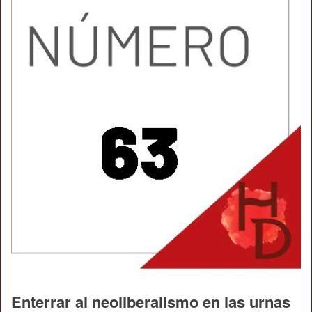
Enterrar al neoliberalismo en las urnas