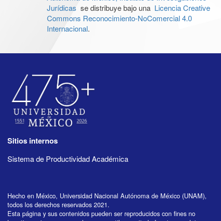
Jurídicas
se distribuye bajo una
Licencia Creative
Commons Reconocimiento-NoComercial 4.0
Internacional
.
Sitios internos
Sistema de Productividad Académica
Hecho en México, Universidad Nacional Autónoma de México (UNAM),
todos los derechos reservados 2021.
Esta página y sus contenidos pueden ser reproducidos con fines no