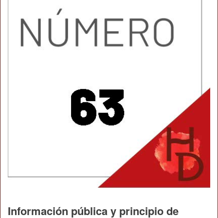
Información pública y principio de