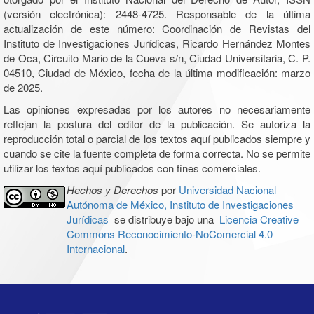
(versión electrónica): 2448-4725. Responsable de la última
actualización de este número: Coordinación de Revistas del
Instituto de Investigaciones Jurídicas, Ricardo Hernández Montes
de Oca, Circuito Mario de la Cueva s/n, Ciudad Universitaria, C. P.
04510, Ciudad de México, fecha de la última modificación: marzo
de 2025.
Las opiniones expresadas por los autores no necesariamente
reflejan la postura del editor de la publicación. Se autoriza la
reproducción total o parcial de los textos aquí publicados siempre y
cuando se cite la fuente completa de forma correcta. No se permite
utilizar los textos aquí publicados con fines comerciales.
Hechos y Derechos
por
Universidad Nacional
Autónoma de México, Instituto de Investigaciones
Jurídicas
se distribuye bajo una
Licencia Creative
Commons Reconocimiento-NoComercial 4.0
Internacional
.