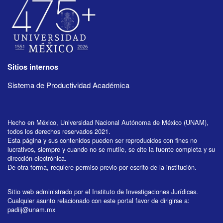
Sitios internos
Sistema de Productividad Académica
Hecho en México, Universidad Nacional Autónoma de México (UNAM),
todos los derechos reservados 2021.
Esta página y sus contenidos pueden ser reproducidos con fines no
lucrativos, siempre y cuando no se mutile, se cite la fuente completa y su
dirección electrónica.
De otra forma, requiere permiso previo por escrito de la institución.
Sitio web administrado por el Instituto de Investigaciones Jurídicas.
Cualquier asunto relacionado con este portal favor de dirigirse a:
padiij@unam.mx