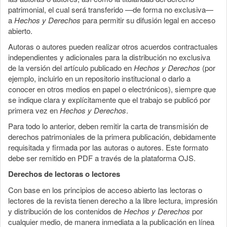
patrimonial, el cual será transferido —de forma no exclusiva—
a
Hechos y Derechos
para permitir su difusión legal en acceso
abierto.
Autoras o autores pueden realizar otros acuerdos contractuales
independientes y adicionales para la distribución no exclusiva
de la versión del artículo publicado en
Hechos y Derechos
(por
ejemplo, incluirlo en un repositorio institucional o darlo a
conocer en otros medios en papel o electrónicos), siempre que
se indique clara y explícitamente que el trabajo se publicó por
primera vez en
Hechos y Derechos
.
Para todo lo anterior, deben remitir la carta de transmisión de
derechos patrimoniales de la primera publicación, debidamente
requisitada y firmada por las autoras o autores. Este formato
debe ser remitido en PDF a través de la plataforma OJS.
Derechos de lectoras o lectores
Con base en los principios de acceso abierto las lectoras o
lectores de la revista tienen derecho a la libre lectura, impresión
y distribución de los contenidos de
Hechos y Derechos
por
cualquier medio, de manera inmediata a la publicación en línea