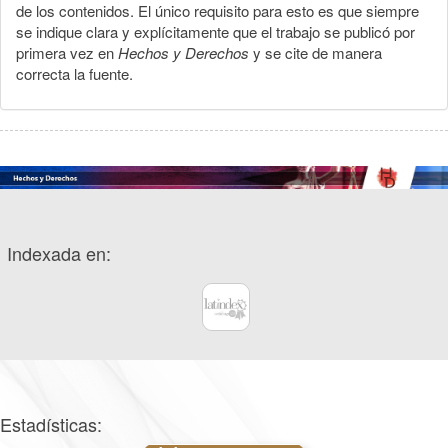
de los contenidos. El único requisito para esto es que siempre
se indique clara y explícitamente que el trabajo se publicó por
primera vez en
Hechos y Derechos
y se cite de manera
correcta la fuente.
Indexada en:
Estadísticas: