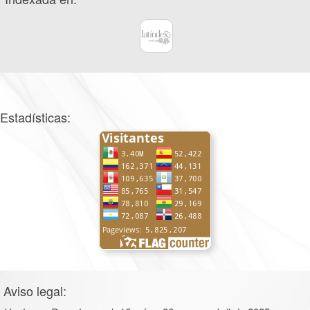
Estadísticas:
Aviso legal: