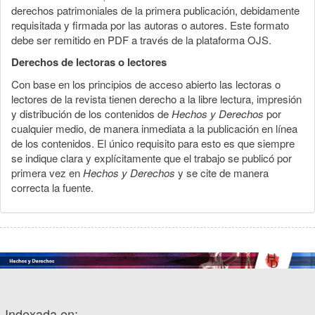
derechos patrimoniales de la primera publicación, debidamente
requisitada y firmada por las autoras o autores. Este formato
debe ser remitido en PDF a través de la plataforma OJS.
Derechos de lectoras o lectores
Con base en los principios de acceso abierto las lectoras o
lectores de la revista tienen derecho a la libre lectura, impresión
y distribución de los contenidos de
Hechos y Derechos
por
cualquier medio, de manera inmediata a la publicación en línea
de los contenidos. El único requisito para esto es que siempre
se indique clara y explícitamente que el trabajo se publicó por
primera vez en
Hechos y Derechos
y se cite de manera
correcta la fuente.
Indexada en: