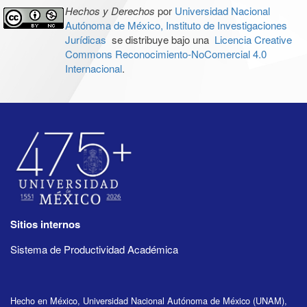
Hechos y Derechos
por
Universidad Nacional
Autónoma de México, Instituto de Investigaciones
Jurídicas
se distribuye bajo una
Licencia Creative
Commons Reconocimiento-NoComercial 4.0
Internacional
.
Sitios internos
Sistema de Productividad Académica
Hecho en México, Universidad Nacional Autónoma de México (UNAM),