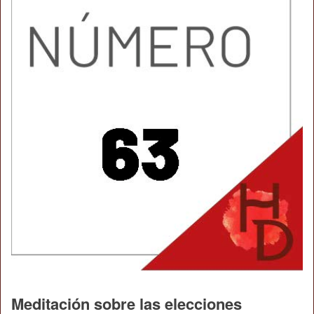
Meditación sobre las elecciones