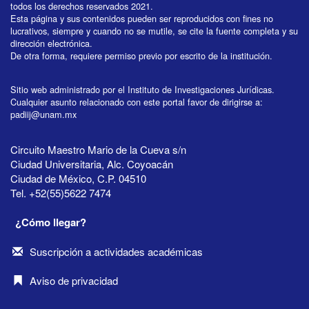
todos los derechos reservados 2021.
Esta página y sus contenidos pueden ser reproducidos con fines no
lucrativos, siempre y cuando no se mutile, se cite la fuente completa y su
dirección electrónica.
De otra forma, requiere permiso previo por escrito de la institución.
Sitio web administrado por el Instituto de Investigaciones Jurídicas.
Cualquier asunto relacionado con este portal favor de dirigirse a:
padiij@unam.mx
Circuito Maestro Mario de la Cueva s/n
Ciudad Universitaria, Alc. Coyoacán
Ciudad de México, C.P. 04510
Tel. +52(55)5622 7474
¿Cómo llegar?
Suscripción a actividades académicas
Aviso de privacidad