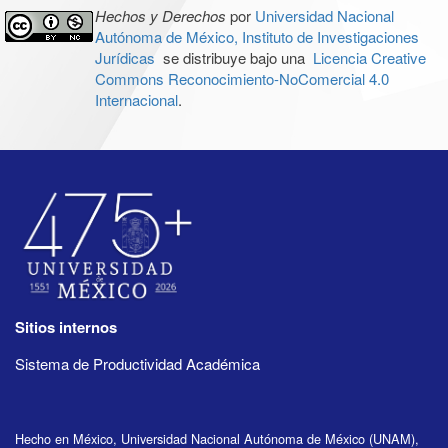
Hechos y Derechos
por
Universidad Nacional
Autónoma de México, Instituto de Investigaciones
Jurídicas
se distribuye bajo una
Licencia Creative
Commons Reconocimiento-NoComercial 4.0
Internacional
.
Sitios internos
Sistema de Productividad Académica
Hecho en México, Universidad Nacional Autónoma de México (UNAM),