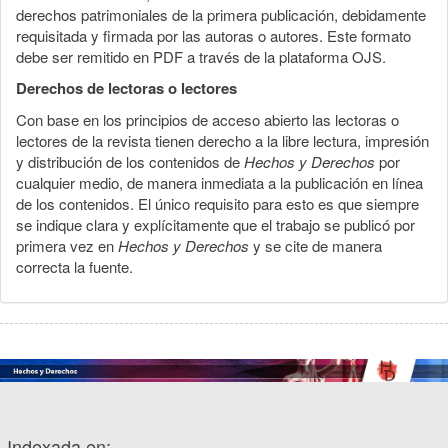
derechos patrimoniales de la primera publicación, debidamente
requisitada y firmada por las autoras o autores. Este formato
debe ser remitido en PDF a través de la plataforma OJS.
Derechos de lectoras o lectores
Con base en los principios de acceso abierto las lectoras o
lectores de la revista tienen derecho a la libre lectura, impresión
y distribución de los contenidos de
Hechos y Derechos
por
cualquier medio, de manera inmediata a la publicación en línea
de los contenidos. El único requisito para esto es que siempre
se indique clara y explícitamente que el trabajo se publicó por
primera vez en
Hechos y Derechos
y se cite de manera
correcta la fuente.
Indexada en: