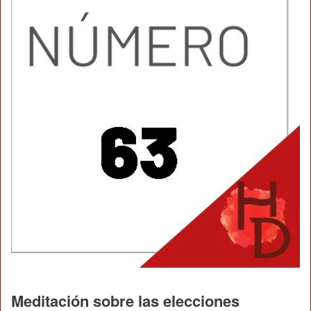
Meditación sobre las elecciones