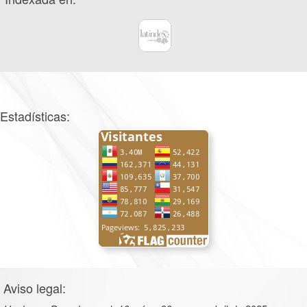
Estadísticas:
Aviso legal: