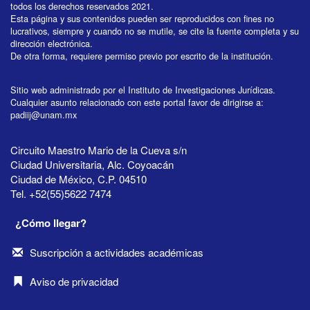
todos los derechos reservados 2021.
Esta página y sus contenidos pueden ser reproducidos con fines no
lucrativos, siempre y cuando no se mutile, se cite la fuente completa y su
dirección electrónica.
De otra forma, requiere permiso previo por escrito de la institución.
Sitio web administrado por el Instituto de Investigaciones Jurídicas.
Cualquier asunto relacionado con este portal favor de dirigirse a:
padiij@unam.mx
Circuito Maestro Mario de la Cueva s/n
Ciudad Universitaria, Alc. Coyoacán
Ciudad de México, C.P. 04510
Tel. +52(55)5622 7474
¿Cómo llegar?
Suscripción a actividades académicas
Aviso de privacidad