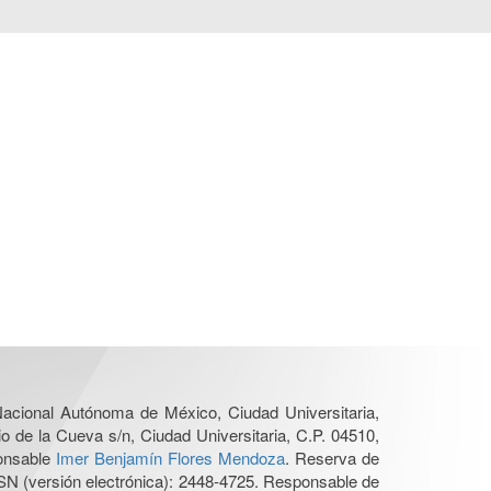
 Nacional Autónoma de México, Ciudad Universitaria,
o de la Cueva s/n, Ciudad Universitaria, C.P. 04510,
ponsable
Imer Benjamín Flores Mendoza
. Reserva de
SN (versión electrónica): 2448-4725. Responsable de