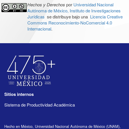
Hechos y Derechos
por
Universidad Nacional
Autónoma de México, Instituto de Investigaciones
Jurídicas
se distribuye bajo una
Licencia Creative
Commons Reconocimiento-NoComercial 4.0
Internacional
.
Sitios internos
Sistema de Productividad Académica
Hecho en México, Universidad Nacional Autónoma de México (UNAM),