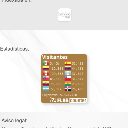
Estadísticas:
Aviso legal: