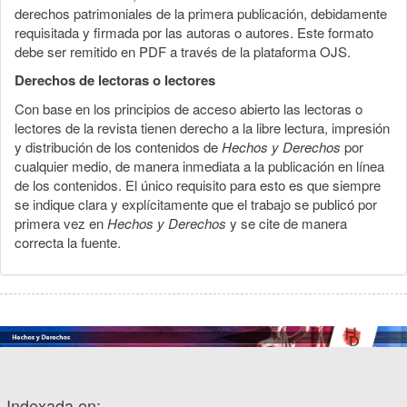
derechos patrimoniales de la primera publicación, debidamente
requisitada y firmada por las autoras o autores. Este formato
debe ser remitido en PDF a través de la plataforma OJS.
Derechos de lectoras o lectores
Con base en los principios de acceso abierto las lectoras o
lectores de la revista tienen derecho a la libre lectura, impresión
y distribución de los contenidos de
Hechos y Derechos
por
cualquier medio, de manera inmediata a la publicación en línea
de los contenidos. El único requisito para esto es que siempre
se indique clara y explícitamente que el trabajo se publicó por
primera vez en
Hechos y Derechos
y se cite de manera
correcta la fuente.
Indexada en: