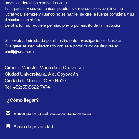
todos los derechos reservados 2021.
Esta página y sus contenidos pueden ser reproducidos con fines no
lucrativos, siempre y cuando no se mutile, se cite la fuente completa y su
dirección electrónica.
De otra forma, requiere permiso previo por escrito de la institución.
Sitio web administrado por el Instituto de Investigaciones Jurídicas.
Cualquier asunto relacionado con este portal favor de dirigirse a:
padiij@unam.mx
Circuito Maestro Mario de la Cueva s/n
Ciudad Universitaria, Alc. Coyoacán
Ciudad de México, C.P. 04510
Tel. +52(55)5622 7474
¿Cómo llegar?
Suscripción a actividades académicas
Aviso de privacidad