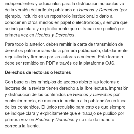
independientes y adicionales para la distribución no exclusiva
de la versión del artículo publicado en
Hechos y Derechos
(por
ejemplo, incluirlo en un repositorio institucional o darlo a
conocer en otros medios en papel o electrónicos), siempre que
se indique clara y explícitamente que el trabajo se publicó por
primera vez en
Hechos y Derechos
.
Para todo lo anterior, deben remitir la carta de transmisión de
derechos patrimoniales de la primera publicación, debidamente
requisitada y firmada por las autoras o autores. Este formato
debe ser remitido en PDF a través de la plataforma OJS.
Derechos de lectoras o lectores
Con base en los principios de acceso abierto las lectoras o
lectores de la revista tienen derecho a la libre lectura, impresión
y distribución de los contenidos de
Hechos y Derechos
por
cualquier medio, de manera inmediata a la publicación en línea
de los contenidos. El único requisito para esto es que siempre
se indique clara y explícitamente que el trabajo se publicó por
primera vez en
Hechos y Derechos
y se cite de manera
correcta la fuente.