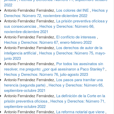
2022
Antonio Fernández Fernández,
Los colores del INE
,
Hechos y
Derechos: Número 72, noviembre-diciembre 2022
Antonio Fernández Fernández,
La prisión preventiva oficiosa y
sus consecuencias
,
Hechos y Derechos: Número 66,
noviembre-diciembre 2021
Antonio Fernández Fernández,
El conflicto de intereses
,
Hechos y Derechos: Número 67, enero-febrero 2022
Antonio Fernández Fernández,
Los derechos de autor de la
inteligencia artificial
,
Hechos y Derechos: Número 75, mayo-
junio 2023
Antonio Fernández Fernández,
Por todos los asesinatos sin
resolver, me pregunto: ¿por qué asesinaron a Paco Stanley?
,
Hechos y Derechos: Número 76, julio-agosto 2023
Antonio Fernández Fernández,
Los pasos para tramitar una
herencia (segunda parte)
,
Hechos y Derechos: Número 65,
septiembre-octubre 2021
Antonio Fernández Fernández,
La definición de la Corte en la
prisión preventiva oficiosa
,
Hechos y Derechos: Número 71,
septiembre-octubre 2022
Antonio Fernández Fernández,
La reforma notarial que viene
,