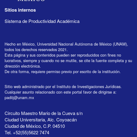
Sitios internos
Sistema de Productividad Académica
Hecho en México, Universidad Nacional Autónoma de México (UNAM),
todos los derechos reservados 2021.
Esta página y sus contenidos pueden ser reproducidos con fines no
lucrativos, siempre y cuando no se mutile, se cite la fuente completa y su
dirección electrónica.
De otra forma, requiere permiso previo por escrito de la institución.
Sitio web administrado por el Instituto de Investigaciones Jurídicas.
Cualquier asunto relacionado con este portal favor de dirigirse a:
padiij@unam.mx
Circuito Maestro Mario de la Cueva s/n
Ciudad Universitaria, Alc. Coyoacán
Ciudad de México, C.P. 04510
Tel. +52(55)5622 7474