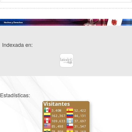
Indexada en:
Estadísticas: