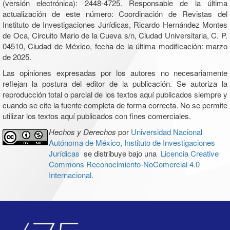
(versión electrónica): 2448-4725. Responsable de la última
actualización de este número: Coordinación de Revistas del
Instituto de Investigaciones Jurídicas, Ricardo Hernández Montes
de Oca, Circuito Mario de la Cueva s/n, Ciudad Universitaria, C. P.
04510, Ciudad de México, fecha de la última modificación: marzo
de 2025.
Las opiniones expresadas por los autores no necesariamente
reflejan la postura del editor de la publicación. Se autoriza la
reproducción total o parcial de los textos aquí publicados siempre y
cuando se cite la fuente completa de forma correcta. No se permite
utilizar los textos aquí publicados con fines comerciales.
Hechos y Derechos
por
Universidad Nacional
Autónoma de México, Instituto de Investigaciones
Jurídicas
se distribuye bajo una
Licencia Creative
Commons Reconocimiento-NoComercial 4.0
Internacional
.