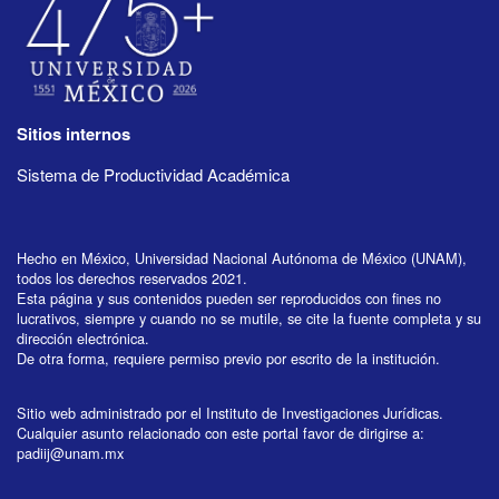
Sitios internos
Sistema de Productividad Académica
Hecho en México, Universidad Nacional Autónoma de México (UNAM),
todos los derechos reservados 2021.
Esta página y sus contenidos pueden ser reproducidos con fines no
lucrativos, siempre y cuando no se mutile, se cite la fuente completa y su
dirección electrónica.
De otra forma, requiere permiso previo por escrito de la institución.
Sitio web administrado por el Instituto de Investigaciones Jurídicas.
Cualquier asunto relacionado con este portal favor de dirigirse a:
padiij@unam.mx