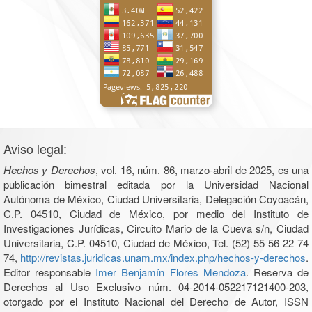
Aviso legal:
Hechos y Derechos
, vol. 16, núm. 86, marzo-abril de 2025, es una
publicación bimestral editada por la Universidad Nacional
Autónoma de México, Ciudad Universitaria, Delegación Coyoacán,
C.P. 04510, Ciudad de México, por medio del Instituto de
Investigaciones Jurídicas, Circuito Mario de la Cueva s/n, Ciudad
Universitaria, C.P. 04510, Ciudad de México, Tel. (52) 55 56 22 74
74,
http://revistas.juridicas.unam.mx/index.php/hechos-y-derechos
.
Editor responsable
Imer Benjamín Flores Mendoza
. Reserva de
Derechos al Uso Exclusivo núm. 04-2014-052217121400-203,
otorgado por el Instituto Nacional del Derecho de Autor, ISSN