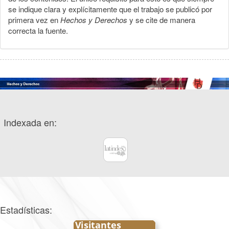
se indique clara y explícitamente que el trabajo se publicó por
primera vez en
Hechos y Derechos
y se cite de manera
correcta la fuente.
Indexada en:
Estadísticas: