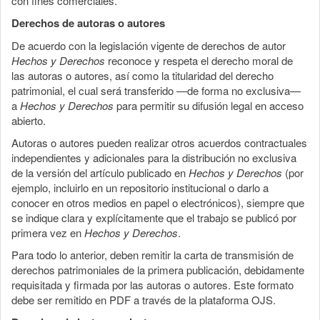
con fines comerciales.
Derechos de autoras o autores
De acuerdo con la legislación vigente de derechos de autor
Hechos y Derechos
reconoce y respeta el derecho moral de
las autoras o autores, así como la titularidad del derecho
patrimonial, el cual será transferido —de forma no exclusiva—
a
Hechos y Derechos
para permitir su difusión legal en acceso
abierto.
Autoras o autores pueden realizar otros acuerdos contractuales
independientes y adicionales para la distribución no exclusiva
de la versión del artículo publicado en
Hechos y Derechos
(por
ejemplo, incluirlo en un repositorio institucional o darlo a
conocer en otros medios en papel o electrónicos), siempre que
se indique clara y explícitamente que el trabajo se publicó por
primera vez en
Hechos y Derechos
.
Para todo lo anterior, deben remitir la carta de transmisión de
derechos patrimoniales de la primera publicación, debidamente
requisitada y firmada por las autoras o autores. Este formato
debe ser remitido en PDF a través de la plataforma OJS.