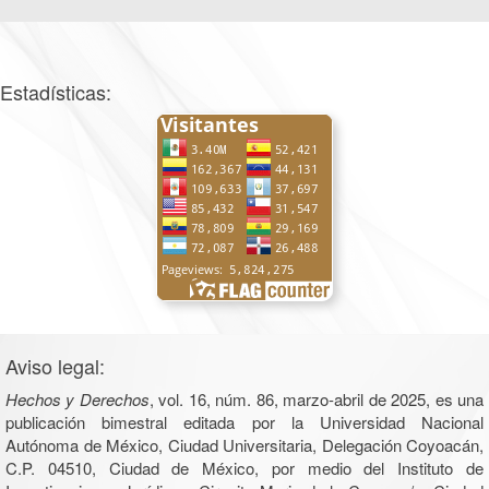
Estadísticas:
Aviso legal:
Hechos y Derechos
, vol. 16, núm. 86, marzo-abril de 2025, es una
publicación bimestral editada por la Universidad Nacional
Autónoma de México, Ciudad Universitaria, Delegación Coyoacán,
C.P. 04510, Ciudad de México, por medio del Instituto de