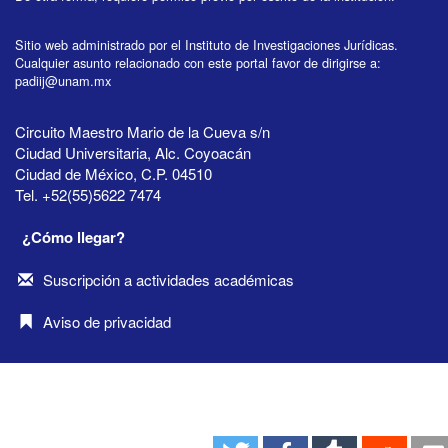
Sitio web administrado por el Instituto de Investigaciones Jurídicas.
Cualquier asunto relacionado con este portal favor de dirigirse a:
padiij@unam.mx
Circuito Maestro Mario de la Cueva s/n
Ciudad Universitaria, Alc. Coyoacán
Ciudad de México, C.P. 04510
Tel. +52(55)5622 7474
¿Cómo llegar?
Suscripción a actividades académicas
Aviso de privacidad