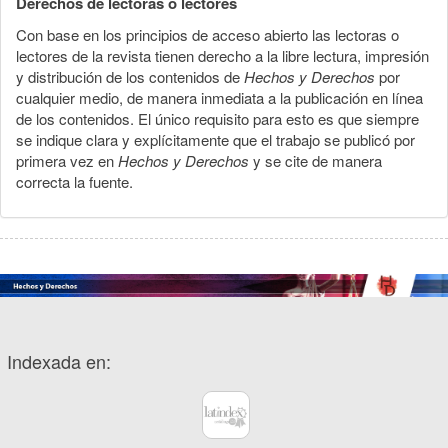
Derechos de lectoras o lectores
Con base en los principios de acceso abierto las lectoras o
lectores de la revista tienen derecho a la libre lectura, impresión
y distribución de los contenidos de
Hechos y Derechos
por
cualquier medio, de manera inmediata a la publicación en línea
de los contenidos. El único requisito para esto es que siempre
se indique clara y explícitamente que el trabajo se publicó por
primera vez en
Hechos y Derechos
y se cite de manera
correcta la fuente.
Indexada en: