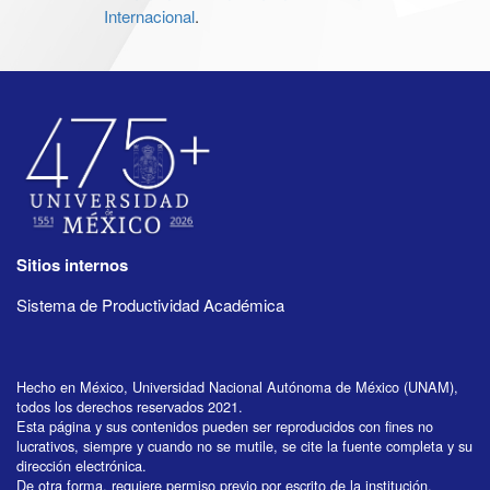
Internacional
.
Sitios internos
Sistema de Productividad Académica
Hecho en México, Universidad Nacional Autónoma de México (UNAM),
todos los derechos reservados 2021.
Esta página y sus contenidos pueden ser reproducidos con fines no
lucrativos, siempre y cuando no se mutile, se cite la fuente completa y su
dirección electrónica.
De otra forma, requiere permiso previo por escrito de la institución.