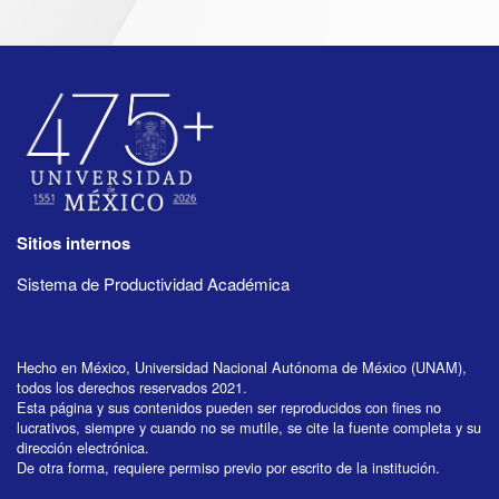
Sitios internos
Sistema de Productividad Académica
Hecho en México, Universidad Nacional Autónoma de México (UNAM),
todos los derechos reservados 2021.
Esta página y sus contenidos pueden ser reproducidos con fines no
lucrativos, siempre y cuando no se mutile, se cite la fuente completa y su
dirección electrónica.
De otra forma, requiere permiso previo por escrito de la institución.