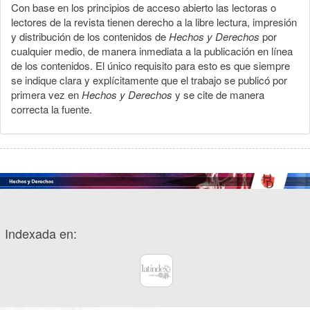
Con base en los principios de acceso abierto las lectoras o
lectores de la revista tienen derecho a la libre lectura, impresión
y distribución de los contenidos de
Hechos y Derechos
por
cualquier medio, de manera inmediata a la publicación en línea
de los contenidos. El único requisito para esto es que siempre
se indique clara y explícitamente que el trabajo se publicó por
primera vez en
Hechos y Derechos
y se cite de manera
correcta la fuente.
Indexada en: