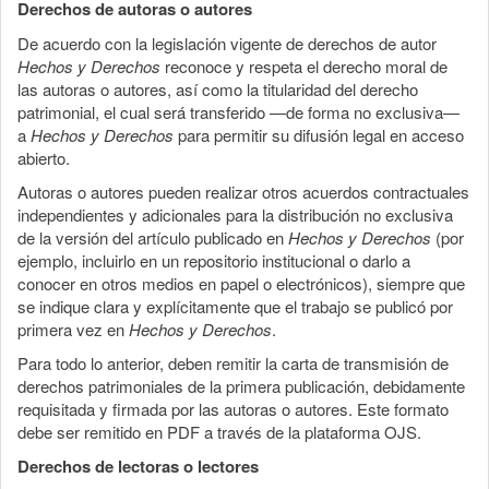
Derechos de autoras o autores
De acuerdo con la legislación vigente de derechos de autor
Hechos y Derechos
reconoce y respeta el derecho moral de
las autoras o autores, así como la titularidad del derecho
patrimonial, el cual será transferido —de forma no exclusiva—
a
Hechos y Derechos
para permitir su difusión legal en acceso
abierto.
Autoras o autores pueden realizar otros acuerdos contractuales
independientes y adicionales para la distribución no exclusiva
de la versión del artículo publicado en
Hechos y Derechos
(por
ejemplo, incluirlo en un repositorio institucional o darlo a
conocer en otros medios en papel o electrónicos), siempre que
se indique clara y explícitamente que el trabajo se publicó por
primera vez en
Hechos y Derechos
.
Para todo lo anterior, deben remitir la carta de transmisión de
derechos patrimoniales de la primera publicación, debidamente
requisitada y firmada por las autoras o autores. Este formato
debe ser remitido en PDF a través de la plataforma OJS.
Derechos de lectoras o lectores