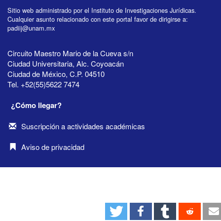
Sitio web administrado por el Instituto de Investigaciones Jurídicas.
Cualquier asunto relacionado con este portal favor de dirigirse a:
padiij@unam.mx
Circuito Maestro Mario de la Cueva s/n
Ciudad Universitaria, Alc. Coyoacán
Ciudad de México, C.P. 04510
Tel. +52(55)5622 7474
¿Cómo llegar?
Suscripción a actividades académicas
Aviso de privacidad