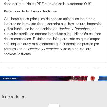
debe ser remitido en PDF a través de la plataforma OJS.
Derechos de lectoras o lectores
Con base en los principios de acceso abierto las lectoras o
lectores de la revista tienen derecho a la libre lectura, impresión
y distribución de los contenidos de
Hechos y Derechos
por
cualquier medio, de manera inmediata a la publicación en línea
de los contenidos. El único requisito para esto es que siempre
se indique clara y explícitamente que el trabajo se publicó por
primera vez en
Hechos y Derechos
y se cite de manera
correcta la fuente.
Indexada en: