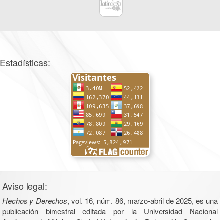
Estadísticas:
Aviso legal:
Hechos y Derechos
, vol. 16, núm. 86, marzo-abril de 2025, es una
publicación bimestral editada por la Universidad Nacional