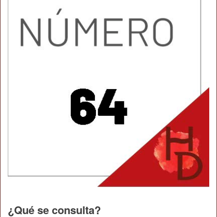
¿Qué se consulta?