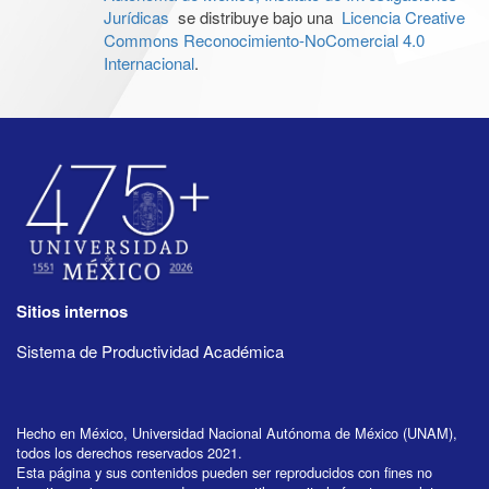
Jurídicas
se distribuye bajo una
Licencia Creative
Commons Reconocimiento-NoComercial 4.0
Internacional
.
Sitios internos
Sistema de Productividad Académica
Hecho en México, Universidad Nacional Autónoma de México (UNAM),
todos los derechos reservados 2021.
Esta página y sus contenidos pueden ser reproducidos con fines no