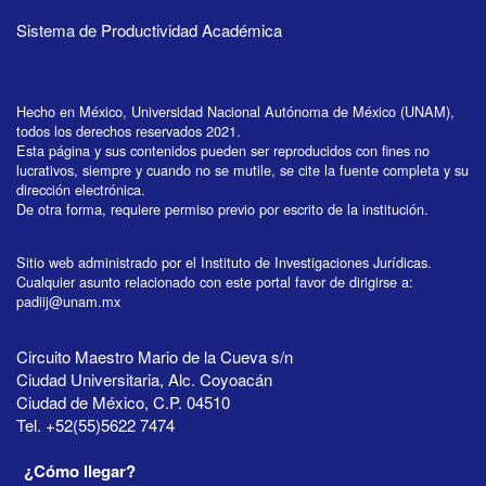
Sistema de Productividad Académica
Hecho en México, Universidad Nacional Autónoma de México (UNAM),
todos los derechos reservados 2021.
Esta página y sus contenidos pueden ser reproducidos con fines no
lucrativos, siempre y cuando no se mutile, se cite la fuente completa y su
dirección electrónica.
De otra forma, requiere permiso previo por escrito de la institución.
Sitio web administrado por el Instituto de Investigaciones Jurídicas.
Cualquier asunto relacionado con este portal favor de dirigirse a:
padiij@unam.mx
Circuito Maestro Mario de la Cueva s/n
Ciudad Universitaria, Alc. Coyoacán
Ciudad de México, C.P. 04510
Tel. +52(55)5622 7474
¿Cómo llegar?