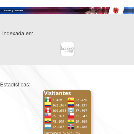
Indexada en:
Estadísticas: