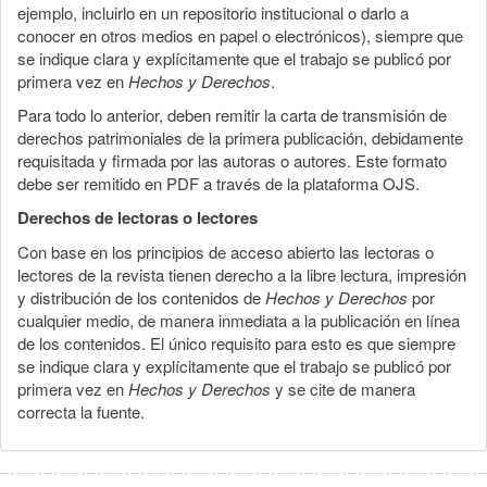
ejemplo, incluirlo en un repositorio institucional o darlo a
conocer en otros medios en papel o electrónicos), siempre que
se indique clara y explícitamente que el trabajo se publicó por
primera vez en
Hechos y Derechos
.
Para todo lo anterior, deben remitir la carta de transmisión de
derechos patrimoniales de la primera publicación, debidamente
requisitada y firmada por las autoras o autores. Este formato
debe ser remitido en PDF a través de la plataforma OJS.
Derechos de lectoras o lectores
Con base en los principios de acceso abierto las lectoras o
lectores de la revista tienen derecho a la libre lectura, impresión
y distribución de los contenidos de
Hechos y Derechos
por
cualquier medio, de manera inmediata a la publicación en línea
de los contenidos. El único requisito para esto es que siempre
se indique clara y explícitamente que el trabajo se publicó por
primera vez en
Hechos y Derechos
y se cite de manera
correcta la fuente.