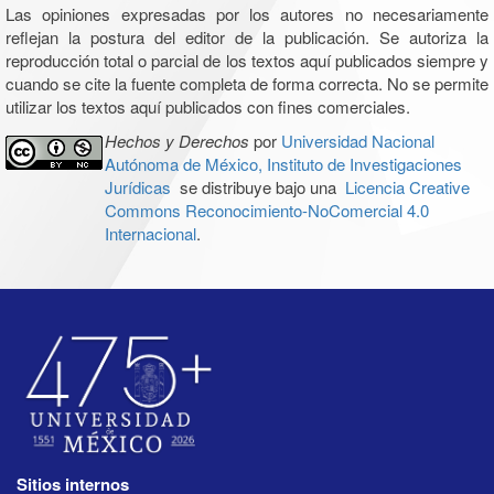
Las opiniones expresadas por los autores no necesariamente
reflejan la postura del editor de la publicación. Se autoriza la
reproducción total o parcial de los textos aquí publicados siempre y
cuando se cite la fuente completa de forma correcta. No se permite
utilizar los textos aquí publicados con fines comerciales.
Hechos y Derechos
por
Universidad Nacional
Autónoma de México, Instituto de Investigaciones
Jurídicas
se distribuye bajo una
Licencia Creative
Commons Reconocimiento-NoComercial 4.0
Internacional
.
Sitios internos