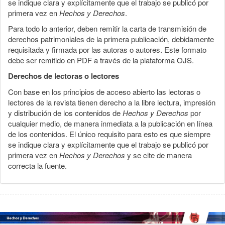
se indique clara y explícitamente que el trabajo se publicó por
primera vez en
Hechos y Derechos
.
Para todo lo anterior, deben remitir la carta de transmisión de
derechos patrimoniales de la primera publicación, debidamente
requisitada y firmada por las autoras o autores. Este formato
debe ser remitido en PDF a través de la plataforma OJS.
Derechos de lectoras o lectores
Con base en los principios de acceso abierto las lectoras o
lectores de la revista tienen derecho a la libre lectura, impresión
y distribución de los contenidos de
Hechos y Derechos
por
cualquier medio, de manera inmediata a la publicación en línea
de los contenidos. El único requisito para esto es que siempre
se indique clara y explícitamente que el trabajo se publicó por
primera vez en
Hechos y Derechos
y se cite de manera
correcta la fuente.