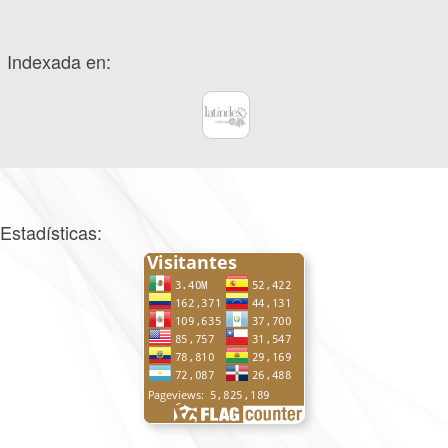
Indexada en:
Estadísticas: