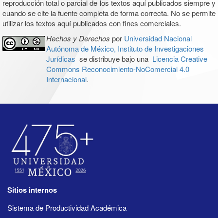
reproducción total o parcial de los textos aquí publicados siempre y
cuando se cite la fuente completa de forma correcta. No se permite
utilizar los textos aquí publicados con fines comerciales.
Hechos y Derechos
por
Universidad Nacional
Autónoma de México, Instituto de Investigaciones
Jurídicas
se distribuye bajo una
Licencia Creative
Commons Reconocimiento-NoComercial 4.0
Internacional
.
Sitios internos
Sistema de Productividad Académica