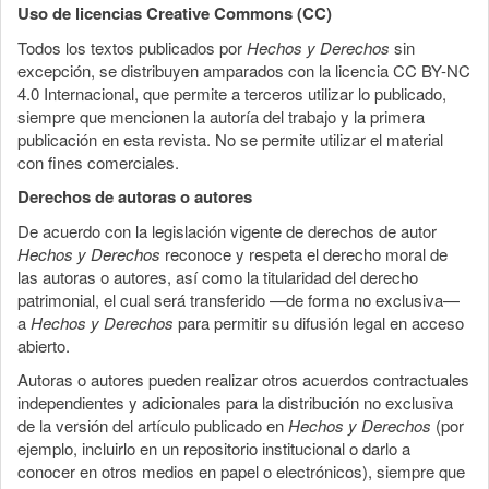
Uso de licencias Creative Commons (CC)
Todos los textos publicados por
Hechos y Derechos
sin
excepción, se distribuyen amparados con la licencia CC BY-NC
4.0 Internacional, que permite a terceros utilizar lo publicado,
siempre que mencionen la autoría del trabajo y la primera
publicación en esta revista. No se permite utilizar el material
con fines comerciales.
Derechos de autoras o autores
De acuerdo con la legislación vigente de derechos de autor
Hechos y Derechos
reconoce y respeta el derecho moral de
las autoras o autores, así como la titularidad del derecho
patrimonial, el cual será transferido —de forma no exclusiva—
a
Hechos y Derechos
para permitir su difusión legal en acceso
abierto.
Autoras o autores pueden realizar otros acuerdos contractuales
independientes y adicionales para la distribución no exclusiva
de la versión del artículo publicado en
Hechos y Derechos
(por
ejemplo, incluirlo en un repositorio institucional o darlo a
conocer en otros medios en papel o electrónicos), siempre que