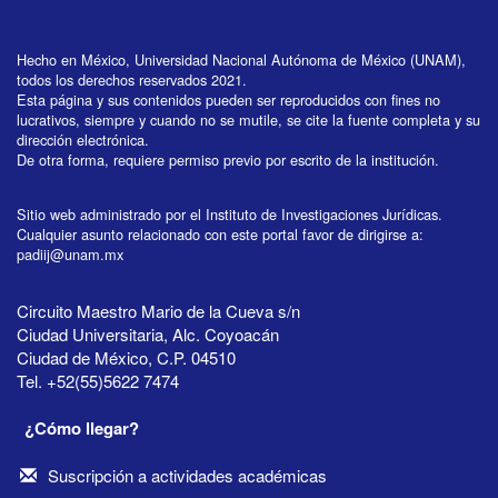
Hecho en México, Universidad Nacional Autónoma de México (UNAM),
todos los derechos reservados 2021.
Esta página y sus contenidos pueden ser reproducidos con fines no
lucrativos, siempre y cuando no se mutile, se cite la fuente completa y su
dirección electrónica.
De otra forma, requiere permiso previo por escrito de la institución.
Sitio web administrado por el Instituto de Investigaciones Jurídicas.
Cualquier asunto relacionado con este portal favor de dirigirse a:
padiij@unam.mx
Circuito Maestro Mario de la Cueva s/n
Ciudad Universitaria, Alc. Coyoacán
Ciudad de México, C.P. 04510
Tel. +52(55)5622 7474
¿Cómo llegar?
Suscripción a actividades académicas