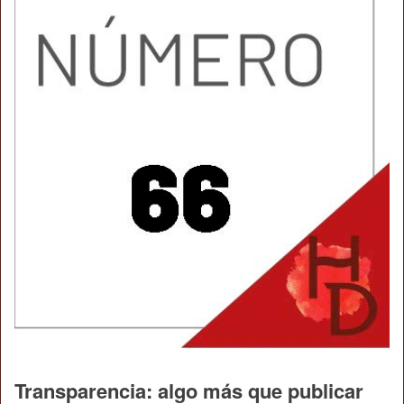
Transparencia: algo más que publicar