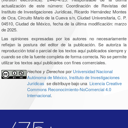
actualización de este número: Coordinación de Revistas del
Instituto de Investigaciones Jurídicas, Ricardo Hernández Montes
de Oca, Circuito Mario de la Cueva s/n, Ciudad Universitaria, C. P.
04510, Ciudad de México, fecha de la última modificación: marzo
de 2025.
Las opiniones expresadas por los autores no necesariamente
reflejan la postura del editor de la publicación. Se autoriza la
reproducción total o parcial de los textos aquí publicados siempre y
cuando se cite la fuente completa de forma correcta. No se permite
utilizar los textos aquí publicados con fines comerciales.
Hechos y Derechos
por
Universidad Nacional
Autónoma de México, Instituto de Investigaciones
Jurídicas
se distribuye bajo una
Licencia Creative
Commons Reconocimiento-NoComercial 4.0
Internacional
.