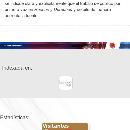
se indique clara y explícitamente que el trabajo se publicó por
primera vez en
Hechos y Derechos
y se cite de manera
correcta la fuente.
Indexada en:
Estadísticas: