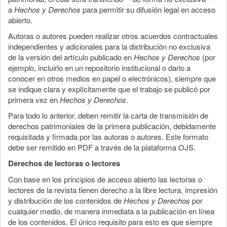
a
Hechos y Derechos
para permitir su difusión legal en acceso
abierto.
Autoras o autores pueden realizar otros acuerdos contractuales
independientes y adicionales para la distribución no exclusiva
de la versión del artículo publicado en
Hechos y Derechos
(por
ejemplo, incluirlo en un repositorio institucional o darlo a
conocer en otros medios en papel o electrónicos), siempre que
se indique clara y explícitamente que el trabajo se publicó por
primera vez en
Hechos y Derechos
.
Para todo lo anterior, deben remitir la carta de transmisión de
derechos patrimoniales de la primera publicación, debidamente
requisitada y firmada por las autoras o autores. Este formato
debe ser remitido en PDF a través de la plataforma OJS.
Derechos de lectoras o lectores
Con base en los principios de acceso abierto las lectoras o
lectores de la revista tienen derecho a la libre lectura, impresión
y distribución de los contenidos de
Hechos y Derechos
por
cualquier medio, de manera inmediata a la publicación en línea
de los contenidos. El único requisito para esto es que siempre