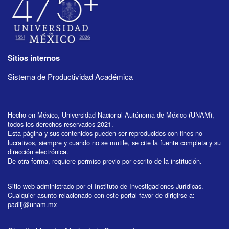
Sitios internos
Sistema de Productividad Académica
Hecho en México, Universidad Nacional Autónoma de México (UNAM),
todos los derechos reservados 2021.
Esta página y sus contenidos pueden ser reproducidos con fines no
lucrativos, siempre y cuando no se mutile, se cite la fuente completa y su
dirección electrónica.
De otra forma, requiere permiso previo por escrito de la institución.
Sitio web administrado por el Instituto de Investigaciones Jurídicas.
Cualquier asunto relacionado con este portal favor de dirigirse a:
padiij@unam.mx