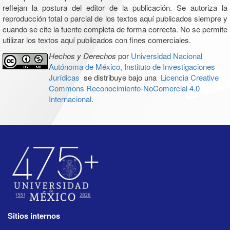
reflejan la postura del editor de la publicación. Se autoriza la
reproducción total o parcial de los textos aquí publicados siempre y
cuando se cite la fuente completa de forma correcta. No se permite
utilizar los textos aquí publicados con fines comerciales.
Hechos y Derechos
por
Universidad Nacional
Autónoma de México, Instituto de Investigaciones
Jurídicas
se distribuye bajo una
Licencia Creative
Commons Reconocimiento-NoComercial 4.0
Internacional
.
Sitios internos