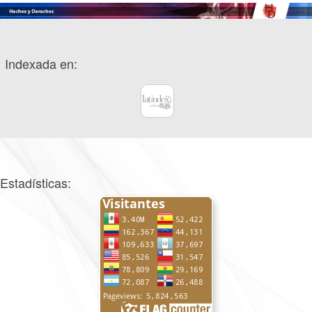
Indexada en:
Estadísticas: