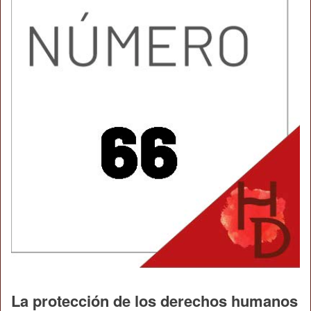
La protección de los derechos humanos