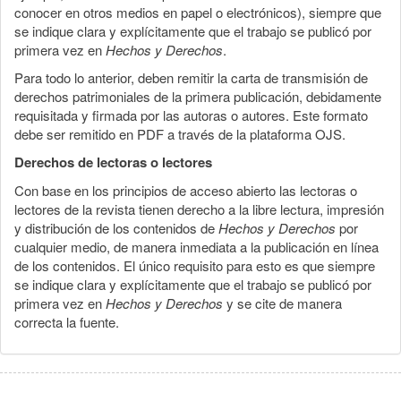
conocer en otros medios en papel o electrónicos), siempre que
se indique clara y explícitamente que el trabajo se publicó por
primera vez en
Hechos y Derechos
.
Para todo lo anterior, deben remitir la carta de transmisión de
derechos patrimoniales de la primera publicación, debidamente
requisitada y firmada por las autoras o autores. Este formato
debe ser remitido en PDF a través de la plataforma OJS.
Derechos de lectoras o lectores
Con base en los principios de acceso abierto las lectoras o
lectores de la revista tienen derecho a la libre lectura, impresión
y distribución de los contenidos de
Hechos y Derechos
por
cualquier medio, de manera inmediata a la publicación en línea
de los contenidos. El único requisito para esto es que siempre
se indique clara y explícitamente que el trabajo se publicó por
primera vez en
Hechos y Derechos
y se cite de manera
correcta la fuente.