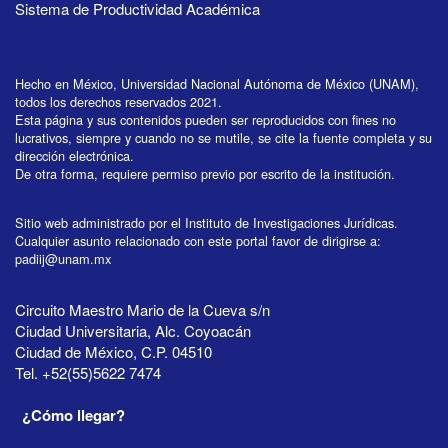
Sistema de Productividad Académica
Hecho en México, Universidad Nacional Autónoma de México (UNAM),
todos los derechos reservados 2021.
Esta página y sus contenidos pueden ser reproducidos con fines no
lucrativos, siempre y cuando no se mutile, se cite la fuente completa y su
dirección electrónica.
De otra forma, requiere permiso previo por escrito de la institución.
Sitio web administrado por el Instituto de Investigaciones Jurídicas.
Cualquier asunto relacionado con este portal favor de dirigirse a:
padiij@unam.mx
Circuito Maestro Mario de la Cueva s/n
Ciudad Universitaria, Alc. Coyoacán
Ciudad de México, C.P. 04510
Tel. +52(55)5622 7474
¿Cómo llegar?