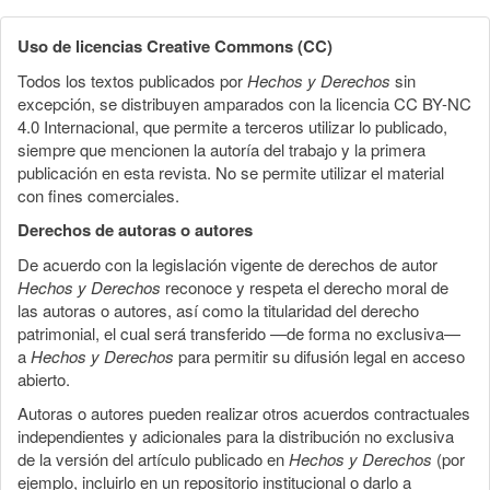
Uso de licencias Creative Commons (CC)
Todos los textos publicados por
Hechos y Derechos
sin
excepción, se distribuyen amparados con la licencia CC BY-NC
4.0 Internacional, que permite a terceros utilizar lo publicado,
siempre que mencionen la autoría del trabajo y la primera
publicación en esta revista. No se permite utilizar el material
con fines comerciales.
Derechos de autoras o autores
De acuerdo con la legislación vigente de derechos de autor
Hechos y Derechos
reconoce y respeta el derecho moral de
las autoras o autores, así como la titularidad del derecho
patrimonial, el cual será transferido —de forma no exclusiva—
a
Hechos y Derechos
para permitir su difusión legal en acceso
abierto.
Autoras o autores pueden realizar otros acuerdos contractuales
independientes y adicionales para la distribución no exclusiva
de la versión del artículo publicado en
Hechos y Derechos
(por
ejemplo, incluirlo en un repositorio institucional o darlo a