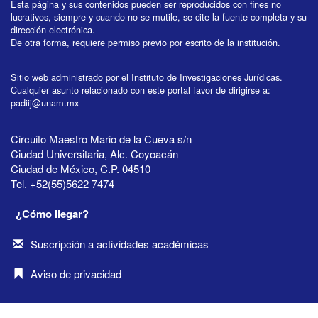
Esta página y sus contenidos pueden ser reproducidos con fines no
lucrativos, siempre y cuando no se mutile, se cite la fuente completa y su
dirección electrónica.
De otra forma, requiere permiso previo por escrito de la institución.
Sitio web administrado por el Instituto de Investigaciones Jurídicas.
Cualquier asunto relacionado con este portal favor de dirigirse a:
padiij@unam.mx
Circuito Maestro Mario de la Cueva s/n
Ciudad Universitaria, Alc. Coyoacán
Ciudad de México, C.P. 04510
Tel. +52(55)5622 7474
¿Cómo llegar?
Suscripción a actividades académicas
Aviso de privacidad