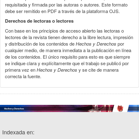
requisitada y firmada por las autoras o autores. Este formato
debe ser remitido en PDF a través de la plataforma OJS.
Derechos de lectoras o lectores
Con base en los principios de acceso abierto las lectoras o
lectores de la revista tienen derecho a la libre lectura, impresión
y distribución de los contenidos de
Hechos y Derechos
por
cualquier medio, de manera inmediata a la publicación en línea
de los contenidos. El único requisito para esto es que siempre
se indique clara y explícitamente que el trabajo se publicó por
primera vez en
Hechos y Derechos
y se cite de manera
correcta la fuente.
Indexada en: