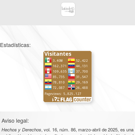
Estadísticas:
Aviso legal:
Hechos y Derechos
, vol. 16, núm. 86, marzo-abril de 2025, es una