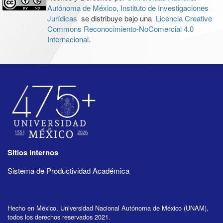
Autónoma de México, Instituto de Investigaciones
Jurídicas
se distribuye bajo una
Licencia Creative
Commons Reconocimiento-NoComercial 4.0
Internacional
.
Sitios internos
Sistema de Productividad Académica
Hecho en México, Universidad Nacional Autónoma de México (UNAM),
todos los derechos reservados 2021.