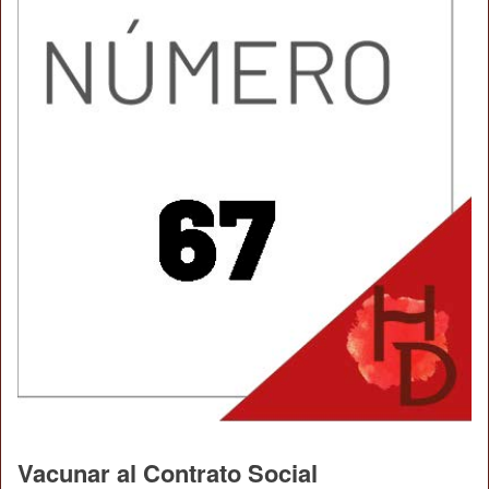
Vacunar al Contrato Social