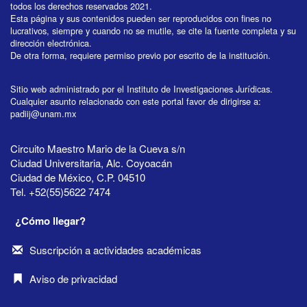
todos los derechos reservados 2021.
Esta página y sus contenidos pueden ser reproducidos con fines no
lucrativos, siempre y cuando no se mutile, se cite la fuente completa y su
dirección electrónica.
De otra forma, requiere permiso previo por escrito de la institución.
Sitio web administrado por el Instituto de Investigaciones Jurídicas.
Cualquier asunto relacionado con este portal favor de dirigirse a:
padiij@unam.mx
Circuito Maestro Mario de la Cueva s/n
Ciudad Universitaria, Alc. Coyoacán
Ciudad de México, C.P. 04510
Tel. +52(55)5622 7474
¿Cómo llegar?
Suscripción a actividades académicas
Aviso de privacidad