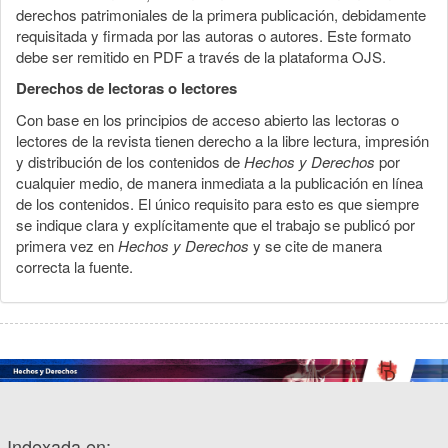
derechos patrimoniales de la primera publicación, debidamente
requisitada y firmada por las autoras o autores. Este formato
debe ser remitido en PDF a través de la plataforma OJS.
Derechos de lectoras o lectores
Con base en los principios de acceso abierto las lectoras o
lectores de la revista tienen derecho a la libre lectura, impresión
y distribución de los contenidos de
Hechos y Derechos
por
cualquier medio, de manera inmediata a la publicación en línea
de los contenidos. El único requisito para esto es que siempre
se indique clara y explícitamente que el trabajo se publicó por
primera vez en
Hechos y Derechos
y se cite de manera
correcta la fuente.
Indexada en: