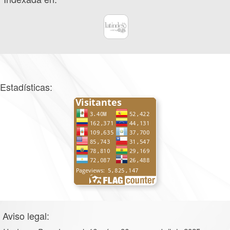
Estadísticas:
Aviso legal: