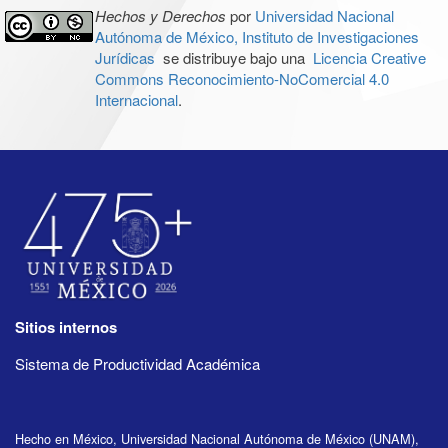
Hechos y Derechos
por
Universidad Nacional
Autónoma de México, Instituto de Investigaciones
Jurídicas
se distribuye bajo una
Licencia Creative
Commons Reconocimiento-NoComercial 4.0
Internacional
.
Sitios internos
Sistema de Productividad Académica
Hecho en México, Universidad Nacional Autónoma de México (UNAM),