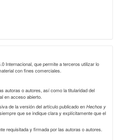
Internacional, que permite a terceros utilizar lo
material con fines comerciales.
 autoras o autores, así como la titularidad del
gal en acceso abierto.
iva de la versión del artículo publicado en
Hechos y
, siempre que se indique clara y explícitamente que el
te requisitada y firmada por las autoras o autores.