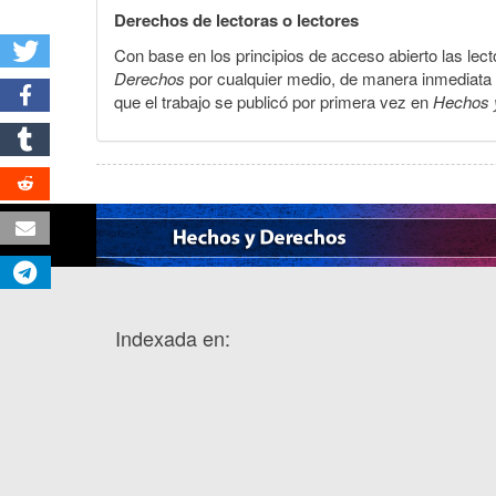
Derechos de lectoras o lectores
Con base en los principios de acceso abierto las lecto
Derechos
por cualquier medio, de manera inmediata a 
que el trabajo se publicó por primera vez en
Hechos 
Indexada en: