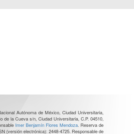
 Nacional Autónoma de México, Ciudad Universitaria,
o de la Cueva s/n, Ciudad Universitaria, C.P. 04510,
ponsable
Imer Benjamín Flores Mendoza
. Reserva de
SN (versión electrónica): 2448-4725. Responsable de