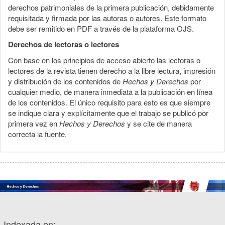
derechos patrimoniales de la primera publicación, debidamente
requisitada y firmada por las autoras o autores. Este formato
debe ser remitido en PDF a través de la plataforma OJS.
Derechos de lectoras o lectores
Con base en los principios de acceso abierto las lectoras o
lectores de la revista tienen derecho a la libre lectura, impresión
y distribución de los contenidos de
Hechos y Derechos
por
cualquier medio, de manera inmediata a la publicación en línea
de los contenidos. El único requisito para esto es que siempre
se indique clara y explícitamente que el trabajo se publicó por
primera vez en
Hechos y Derechos
y se cite de manera
correcta la fuente.
Indexada en: