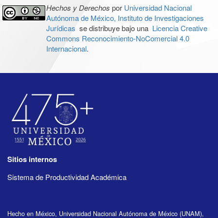
Hechos y Derechos
por
Universidad Nacional
Autónoma de México, Instituto de Investigaciones
Jurídicas
se distribuye bajo una
Licencia Creative
Commons Reconocimiento-NoComercial 4.0
Internacional
.
Sitios internos
Sistema de Productividad Académica
Hecho en México, Universidad Nacional Autónoma de México (UNAM),