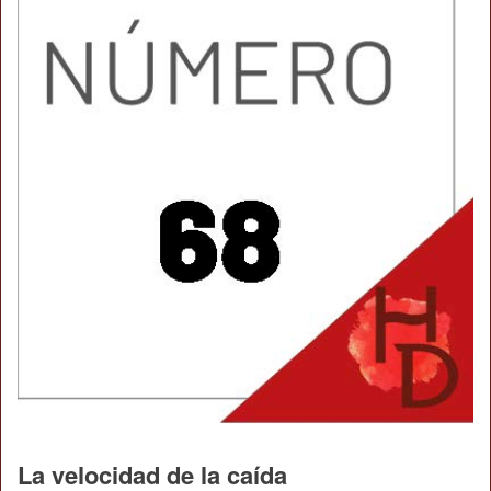
La velocidad de la caída