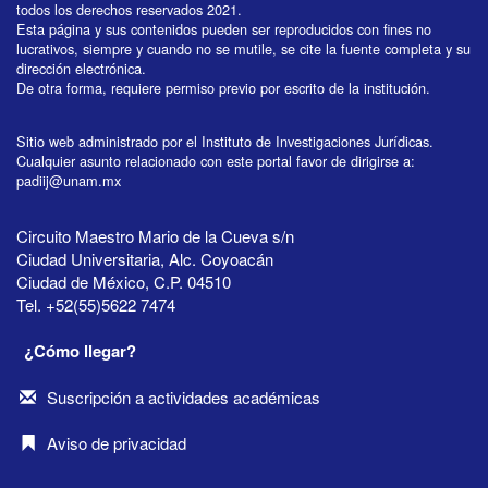
todos los derechos reservados 2021.
Esta página y sus contenidos pueden ser reproducidos con fines no
lucrativos, siempre y cuando no se mutile, se cite la fuente completa y su
dirección electrónica.
De otra forma, requiere permiso previo por escrito de la institución.
Sitio web administrado por el Instituto de Investigaciones Jurídicas.
Cualquier asunto relacionado con este portal favor de dirigirse a:
padiij@unam.mx
Circuito Maestro Mario de la Cueva s/n
Ciudad Universitaria, Alc. Coyoacán
Ciudad de México, C.P. 04510
Tel. +52(55)5622 7474
¿Cómo llegar?
Suscripción a actividades académicas
Aviso de privacidad