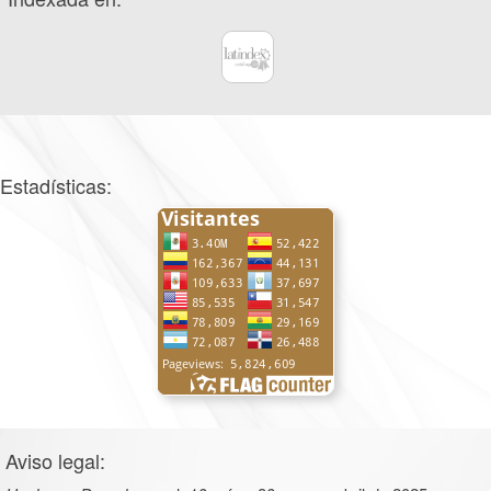
Estadísticas:
Aviso legal: