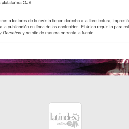
a plataforma OJS.
ras o lectores de la revista tienen derecho a la libre lectura, impresi
la publicación en línea de los contenidos. El único requisito para es
y Derechos
y se cite de manera correcta la fuente.