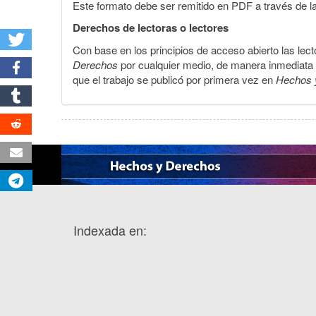
Este formato debe ser remitido en PDF a través de l
Derechos de lectoras o lectores
Con base en los principios de acceso abierto las lecto
Derechos
por cualquier medio, de manera inmediata a 
que el trabajo se publicó por primera vez en
Hechos 
Indexada en: