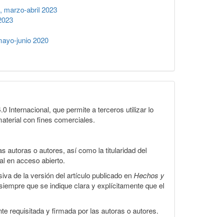
 marzo-abril 2023
2023
ayo-junio 2020
Internacional, que permite a terceros utilizar lo
material con fines comerciales.
 autoras o autores, así como la titularidad del
gal en acceso abierto.
iva de la versión del artículo publicado en
Hechos y
, siempre que se indique clara y explícitamente que el
te requisitada y firmada por las autoras o autores.