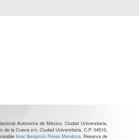
 Nacional Autónoma de México, Ciudad Universitaria,
o de la Cueva s/n, Ciudad Universitaria, C.P. 04510,
ponsable
Imer Benjamín Flores Mendoza
. Reserva de