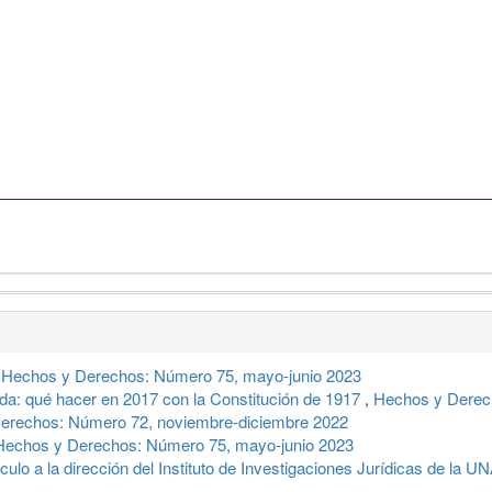
,
Hechos y Derechos: Número 75, mayo-junio 2023
a: qué hacer en 2017 con la Constitución de 1917
,
Hechos y Derec
erechos: Número 72, noviembre-diciembre 2022
Hechos y Derechos: Número 75, mayo-junio 2023
culo a la dirección del Instituto de Investigaciones Jurídicas de la 