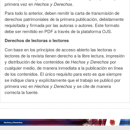
primera vez en
Hechos y Derechos
.
Para todo lo anterior, deben remitir la carta de transmisión de
derechos patrimoniales de la primera publicación, debidamente
requisitada y firmada por las autoras o autores. Este formato
debe ser remitido en PDF a través de la plataforma OJS.
Derechos de lectoras o lectores
Con base en los principios de acceso abierto las lectoras o
lectores de la revista tienen derecho a la libre lectura, impresión
y distribución de los contenidos de
Hechos y Derechos
por
cualquier medio, de manera inmediata a la publicación en línea
de los contenidos. El único requisito para esto es que siempre
se indique clara y explícitamente que el trabajo se publicó por
primera vez en
Hechos y Derechos
y se cite de manera
correcta la fuente.