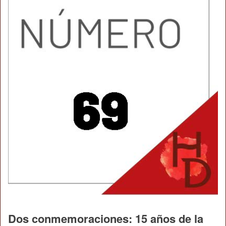
Dos conmemoraciones: 15 años de la