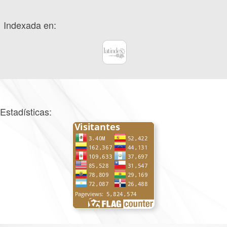
Indexada en:
Estadísticas: