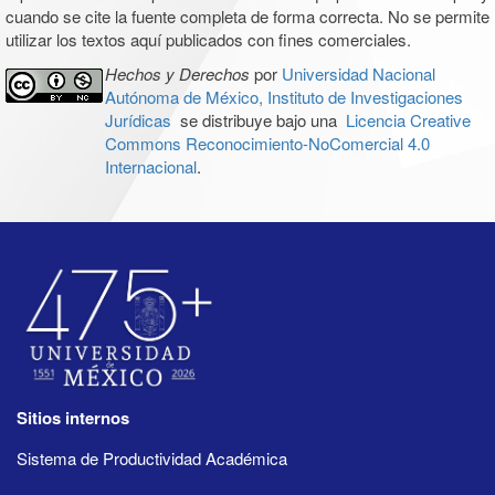
cuando se cite la fuente completa de forma correcta. No se permite
utilizar los textos aquí publicados con fines comerciales.
Hechos y Derechos
por
Universidad Nacional
Autónoma de México, Instituto de Investigaciones
Jurídicas
se distribuye bajo una
Licencia Creative
Commons Reconocimiento-NoComercial 4.0
Internacional
.
Sitios internos
Sistema de Productividad Académica