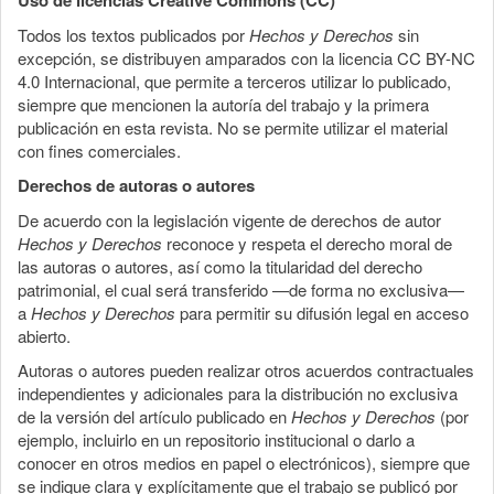
Todos los textos publicados por
Hechos y Derechos
sin
excepción, se distribuyen amparados con la licencia CC BY-NC
4.0 Internacional, que permite a terceros utilizar lo publicado,
siempre que mencionen la autoría del trabajo y la primera
publicación en esta revista. No se permite utilizar el material
con fines comerciales.
Derechos de autoras o autores
De acuerdo con la legislación vigente de derechos de autor
Hechos y Derechos
reconoce y respeta el derecho moral de
las autoras o autores, así como la titularidad del derecho
patrimonial, el cual será transferido —de forma no exclusiva—
a
Hechos y Derechos
para permitir su difusión legal en acceso
abierto.
Autoras o autores pueden realizar otros acuerdos contractuales
independientes y adicionales para la distribución no exclusiva
de la versión del artículo publicado en
Hechos y Derechos
(por
ejemplo, incluirlo en un repositorio institucional o darlo a
conocer en otros medios en papel o electrónicos), siempre que
se indique clara y explícitamente que el trabajo se publicó por