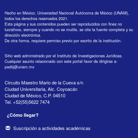
Hecho en México, Universidad Nacional Autónoma de México (UNAM),
todos los derechos reservados 2021.
Esta página y sus contenidos pueden ser reproducidos con fines no
lucrativos, siempre y cuando no se mutile, se cite la fuente completa y su
dirección electrónica.
De otra forma, requiere permiso previo por escrito de la institución.
Sitio web administrado por el Instituto de Investigaciones Jurídicas.
Cualquier asunto relacionado con este portal favor de dirigirse a:
padiij@unam.mx
Circuito Maestro Mario de la Cueva s/n
Ciudad Universitaria, Alc. Coyoacán
Ciudad de México, C.P. 04510
Tel. +52(55)5622 7474
¿Cómo llegar?
Suscripción a actividades académicas