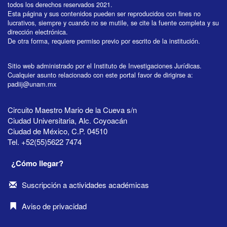
todos los derechos reservados 2021.
Esta página y sus contenidos pueden ser reproducidos con fines no
lucrativos, siempre y cuando no se mutile, se cite la fuente completa y su
dirección electrónica.
De otra forma, requiere permiso previo por escrito de la institución.
Sitio web administrado por el Instituto de Investigaciones Jurídicas.
Cualquier asunto relacionado con este portal favor de dirigirse a:
padiij@unam.mx
Circuito Maestro Mario de la Cueva s/n
Ciudad Universitaria, Alc. Coyoacán
Ciudad de México, C.P. 04510
Tel. +52(55)5622 7474
¿Cómo llegar?
Suscripción a actividades académicas
Aviso de privacidad