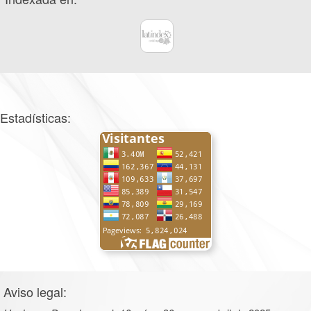
Estadísticas:
Aviso legal: