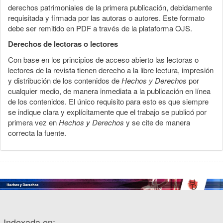
derechos patrimoniales de la primera publicación, debidamente
requisitada y firmada por las autoras o autores. Este formato
debe ser remitido en PDF a través de la plataforma OJS.
Derechos de lectoras o lectores
Con base en los principios de acceso abierto las lectoras o
lectores de la revista tienen derecho a la libre lectura, impresión
y distribución de los contenidos de
Hechos y Derechos
por
cualquier medio, de manera inmediata a la publicación en línea
de los contenidos. El único requisito para esto es que siempre
se indique clara y explícitamente que el trabajo se publicó por
primera vez en
Hechos y Derechos
y se cite de manera
correcta la fuente.
Indexada en: