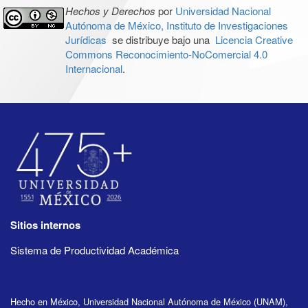
Hechos y Derechos
por
Universidad Nacional
Autónoma de México, Instituto de Investigaciones
Jurídicas
se distribuye bajo una
Licencia Creative
Commons Reconocimiento-NoComercial 4.0
Internacional
.
Sitios internos
Sistema de Productividad Académica
Hecho en México, Universidad Nacional Autónoma de México (UNAM),