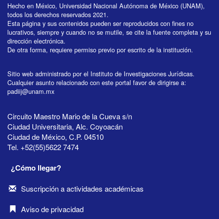
Hecho en México, Universidad Nacional Autónoma de México (UNAM),
todos los derechos reservados 2021.
Esta página y sus contenidos pueden ser reproducidos con fines no
lucrativos, siempre y cuando no se mutile, se cite la fuente completa y su
dirección electrónica.
De otra forma, requiere permiso previo por escrito de la institución.
Sitio web administrado por el Instituto de Investigaciones Jurídicas.
Cualquier asunto relacionado con este portal favor de dirigirse a:
padiij@unam.mx
Circuito Maestro Mario de la Cueva s/n
Ciudad Universitaria, Alc. Coyoacán
Ciudad de México, C.P. 04510
Tel. +52(55)5622 7474
¿Cómo llegar?
Suscripción a actividades académicas
Aviso de privacidad