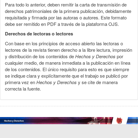
Para todo lo anterior, deben remitir la carta de transmisión de
derechos patrimoniales de la primera publicación, debidamente
requisitada y firmada por las autoras o autores. Este formato
debe ser remitido en PDF a través de la plataforma OJS.
Derechos de lectoras o lectores
Con base en los principios de acceso abierto las lectoras o
lectores de la revista tienen derecho a la libre lectura, impresión
y distribución de los contenidos de
Hechos y Derechos
por
cualquier medio, de manera inmediata a la publicación en línea
de los contenidos. El único requisito para esto es que siempre
se indique clara y explícitamente que el trabajo se publicó por
primera vez en
Hechos y Derechos
y se cite de manera
correcta la fuente.