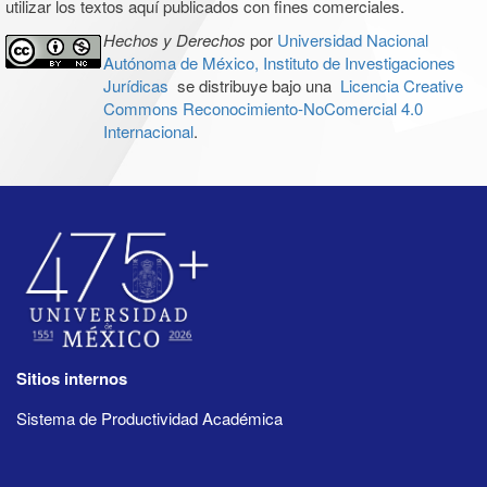
utilizar los textos aquí publicados con fines comerciales.
Hechos y Derechos
por
Universidad Nacional
Autónoma de México, Instituto de Investigaciones
Jurídicas
se distribuye bajo una
Licencia Creative
Commons Reconocimiento-NoComercial 4.0
Internacional
.
Sitios internos
Sistema de Productividad Académica