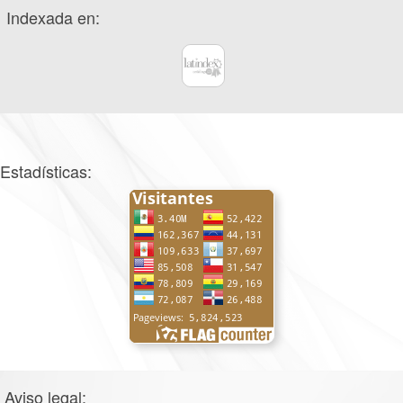
Indexada en:
Estadísticas:
Aviso legal: