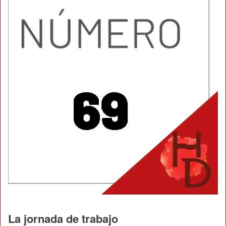
La jornada de trabajo