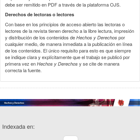
debe ser remitido en PDF a través de la plataforma OJS.
Derechos de lectoras o lectores
Con base en los principios de acceso abierto las lectoras o
lectores de la revista tienen derecho a la libre lectura, impresión
y distribución de los contenidos de
Hechos y Derechos
por
cualquier medio, de manera inmediata a la publicación en línea
de los contenidos. El único requisito para esto es que siempre
se indique clara y explícitamente que el trabajo se publicó por
primera vez en
Hechos y Derechos
y se cite de manera
correcta la fuente.
Indexada en: