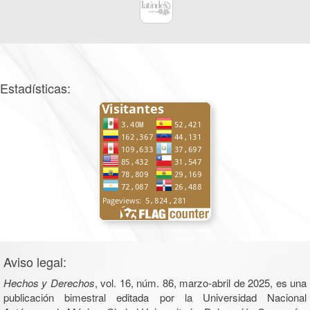
Estadísticas:
Aviso legal:
Hechos y Derechos
, vol. 16, núm. 86, marzo-abril de 2025, es una
publicación bimestral editada por la Universidad Nacional