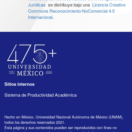
Jurídicas
se distribuye bajo una
Licencia Creative
Commons Reconocimiento-NoComercial 4.0
Internacional
.
Sitios internos
Sistema de Productividad Académica
Hecho en México, Universidad Nacional Autónoma de México (UNAM),
todos los derechos reservados 2021.
Esta página y sus contenidos pueden ser reproducidos con fines no