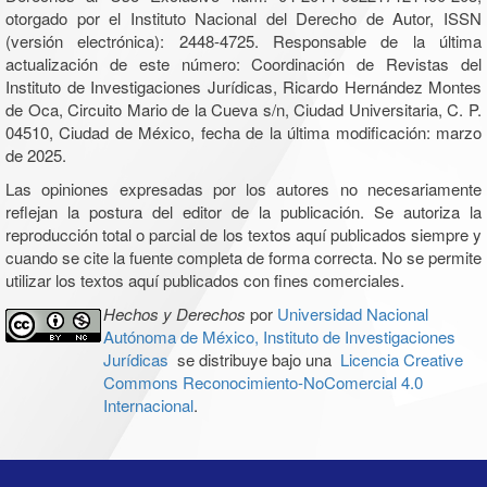
otorgado por el Instituto Nacional del Derecho de Autor, ISSN
(versión electrónica): 2448-4725. Responsable de la última
actualización de este número: Coordinación de Revistas del
Instituto de Investigaciones Jurídicas, Ricardo Hernández Montes
de Oca, Circuito Mario de la Cueva s/n, Ciudad Universitaria, C. P.
04510, Ciudad de México, fecha de la última modificación: marzo
de 2025.
Las opiniones expresadas por los autores no necesariamente
reflejan la postura del editor de la publicación. Se autoriza la
reproducción total o parcial de los textos aquí publicados siempre y
cuando se cite la fuente completa de forma correcta. No se permite
utilizar los textos aquí publicados con fines comerciales.
Hechos y Derechos
por
Universidad Nacional
Autónoma de México, Instituto de Investigaciones
Jurídicas
se distribuye bajo una
Licencia Creative
Commons Reconocimiento-NoComercial 4.0
Internacional
.