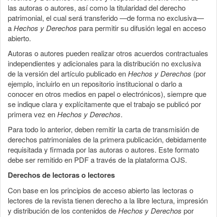
las autoras o autores, así como la titularidad del derecho
patrimonial, el cual será transferido —de forma no exclusiva—
a
Hechos y Derechos
para permitir su difusión legal en acceso
abierto.
Autoras o autores pueden realizar otros acuerdos contractuales
independientes y adicionales para la distribución no exclusiva
de la versión del artículo publicado en
Hechos y Derechos
(por
ejemplo, incluirlo en un repositorio institucional o darlo a
conocer en otros medios en papel o electrónicos), siempre que
se indique clara y explícitamente que el trabajo se publicó por
primera vez en
Hechos y Derechos
.
Para todo lo anterior, deben remitir la carta de transmisión de
derechos patrimoniales de la primera publicación, debidamente
requisitada y firmada por las autoras o autores. Este formato
debe ser remitido en PDF a través de la plataforma OJS.
Derechos de lectoras o lectores
Con base en los principios de acceso abierto las lectoras o
lectores de la revista tienen derecho a la libre lectura, impresión
y distribución de los contenidos de
Hechos y Derechos
por