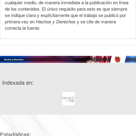
cualquier medio, de manera inmediata a la publicación en línea
de los contenidos. El único requisito para esto es que siempre
se indique clara y explícitamente que el trabajo se publicó por
primera vez en
Hechos y Derechos
y se cite de manera
correcta la fuente.
Indexada en:
Estadísticas: