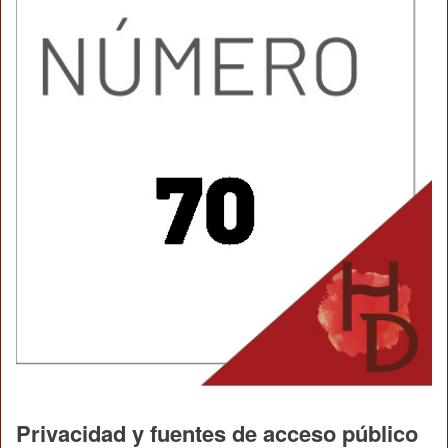
Privacidad y fuentes de acceso público