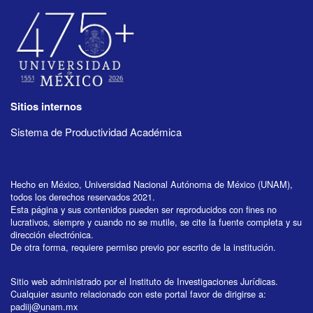
Sitios internos
Sistema de Productividad Académica
Hecho en México, Universidad Nacional Autónoma de México (UNAM),
todos los derechos reservados 2021.
Esta página y sus contenidos pueden ser reproducidos con fines no
lucrativos, siempre y cuando no se mutile, se cite la fuente completa y su
dirección electrónica.
De otra forma, requiere permiso previo por escrito de la institución.
Sitio web administrado por el Instituto de Investigaciones Jurídicas.
Cualquier asunto relacionado con este portal favor de dirigirse a:
padiij@unam.mx