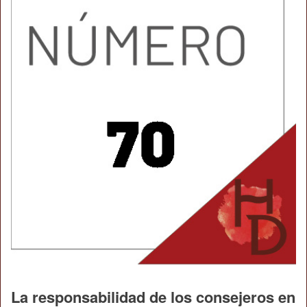
La responsabilidad de los consejeros en