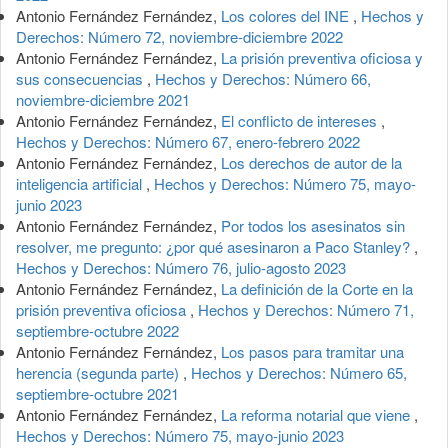
Antonio Fernández Fernández,
Los colores del INE
,
Hechos y
Derechos: Número 72, noviembre-diciembre 2022
Antonio Fernández Fernández,
La prisión preventiva oficiosa y
sus consecuencias
,
Hechos y Derechos: Número 66,
noviembre-diciembre 2021
Antonio Fernández Fernández,
El conflicto de intereses
,
Hechos y Derechos: Número 67, enero-febrero 2022
Antonio Fernández Fernández,
Los derechos de autor de la
inteligencia artificial
,
Hechos y Derechos: Número 75, mayo-
junio 2023
Antonio Fernández Fernández,
Por todos los asesinatos sin
resolver, me pregunto: ¿por qué asesinaron a Paco Stanley?
,
Hechos y Derechos: Número 76, julio-agosto 2023
Antonio Fernández Fernández,
La definición de la Corte en la
prisión preventiva oficiosa
,
Hechos y Derechos: Número 71,
septiembre-octubre 2022
Antonio Fernández Fernández,
Los pasos para tramitar una
herencia (segunda parte)
,
Hechos y Derechos: Número 65,
septiembre-octubre 2021
Antonio Fernández Fernández,
La reforma notarial que viene
,
Hechos y Derechos: Número 75, mayo-junio 2023