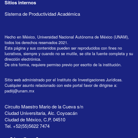
Sitios internos
Sistema de Productividad Académica
Hecho en México, Universidad Nacional Autónoma de México (UNAM),
todos los derechos reservados 2021.
Esta página y sus contenidos pueden ser reproducidos con fines no
lucrativos, siempre y cuando no se mutile, se cite la fuente completa y su
dirección electrónica.
De otra forma, requiere permiso previo por escrito de la institución.
Sitio web administrado por el Instituto de Investigaciones Jurídicas.
Cualquier asunto relacionado con este portal favor de dirigirse a:
padiij@unam.mx
Circuito Maestro Mario de la Cueva s/n
Ciudad Universitaria, Alc. Coyoacán
Ciudad de México, C.P. 04510
Tel. +52(55)5622 7474