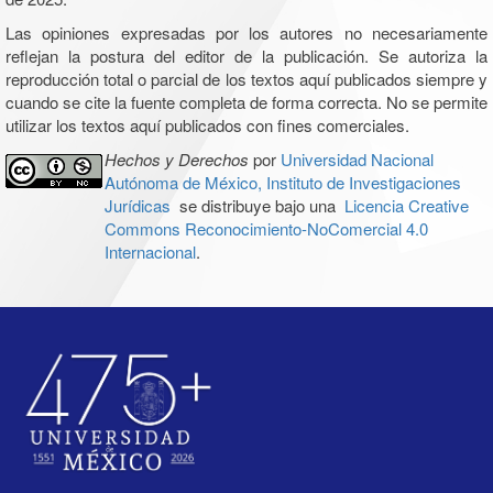
Las opiniones expresadas por los autores no necesariamente
reflejan la postura del editor de la publicación. Se autoriza la
reproducción total o parcial de los textos aquí publicados siempre y
cuando se cite la fuente completa de forma correcta. No se permite
utilizar los textos aquí publicados con fines comerciales.
Hechos y Derechos
por
Universidad Nacional
Autónoma de México, Instituto de Investigaciones
Jurídicas
se distribuye bajo una
Licencia Creative
Commons Reconocimiento-NoComercial 4.0
Internacional
.