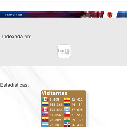
Indexada en:
Estadísticas: