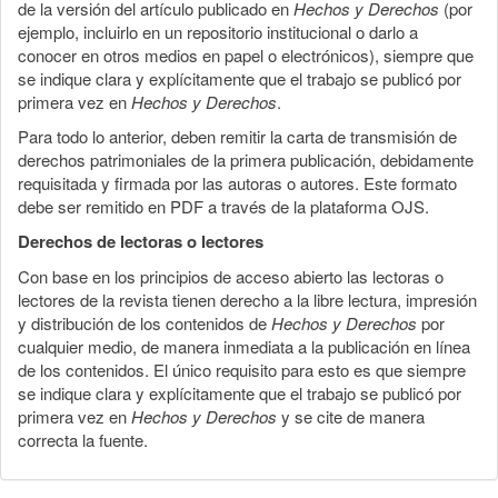
de la versión del artículo publicado en
Hechos y Derechos
(por
ejemplo, incluirlo en un repositorio institucional o darlo a
conocer en otros medios en papel o electrónicos), siempre que
se indique clara y explícitamente que el trabajo se publicó por
primera vez en
Hechos y Derechos
.
Para todo lo anterior, deben remitir la carta de transmisión de
derechos patrimoniales de la primera publicación, debidamente
requisitada y firmada por las autoras o autores. Este formato
debe ser remitido en PDF a través de la plataforma OJS.
Derechos de lectoras o lectores
Con base en los principios de acceso abierto las lectoras o
lectores de la revista tienen derecho a la libre lectura, impresión
y distribución de los contenidos de
Hechos y Derechos
por
cualquier medio, de manera inmediata a la publicación en línea
de los contenidos. El único requisito para esto es que siempre
se indique clara y explícitamente que el trabajo se publicó por
primera vez en
Hechos y Derechos
y se cite de manera
correcta la fuente.