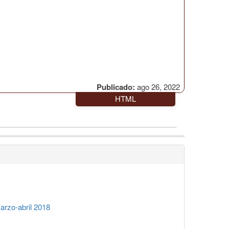
Publicado:
ago 26, 2022
HTML
rzo-abril 2018