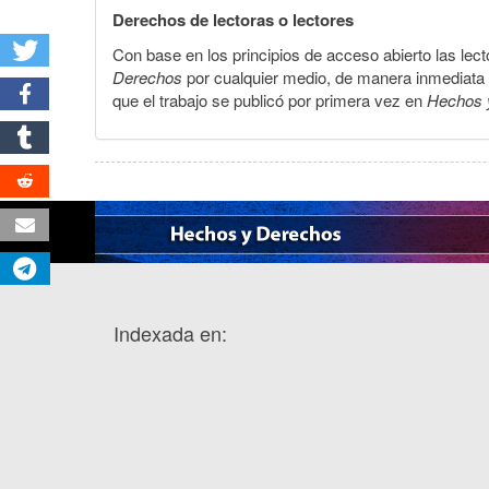
Derechos de lectoras o lectores
Con base en los principios de acceso abierto las lecto
Derechos
por cualquier medio, de manera inmediata a 
que el trabajo se publicó por primera vez en
Hechos 
Indexada en: