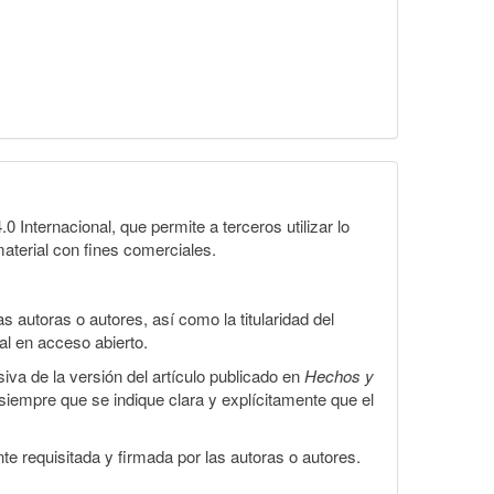
Internacional, que permite a terceros utilizar lo
material con fines comerciales.
 autoras o autores, así como la titularidad del
gal en acceso abierto.
iva de la versión del artículo publicado en
Hechos y
, siempre que se indique clara y explícitamente que el
te requisitada y firmada por las autoras o autores.