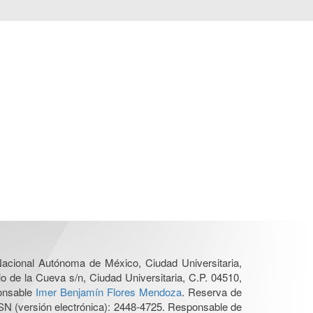
 Nacional Autónoma de México, Ciudad Universitaria,
o de la Cueva s/n, Ciudad Universitaria, C.P. 04510,
ponsable
Imer Benjamín Flores Mendoza
. Reserva de
SN (versión electrónica): 2448-4725. Responsable de