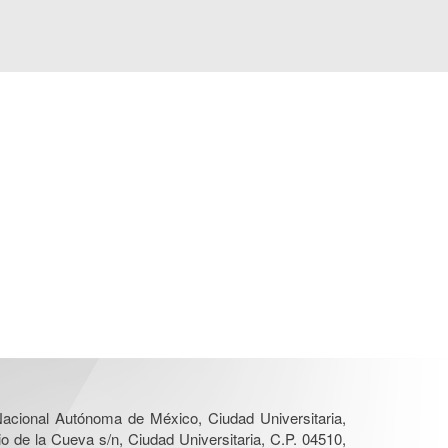
 Nacional Autónoma de México, Ciudad Universitaria,
o de la Cueva s/n, Ciudad Universitaria, C.P. 04510,