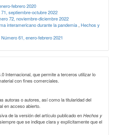
nero-febrero 2020
71, septiembre-octubre 2022
ero 72, noviembre-diciembre 2022
tema interamericano durante la pandemia
,
Hechos y
 Número 61, enero-febrero 2021
Internacional, que permite a terceros utilizar lo
material con fines comerciales.
 autoras o autores, así como la titularidad del
gal en acceso abierto.
iva de la versión del artículo publicado en
Hechos y
, siempre que se indique clara y explícitamente que el