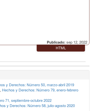
Publicado:
sep 12, 2022
HTML
os y Derechos: Número 50, marzo-abril 2019
,
Hechos y Derechos: Número 79, enero-febrero
o 71, septiembre-octubre 2022
hos y Derechos: Número 58, julio-agosto 2020