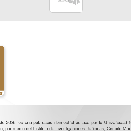
l de 2025, es una publicación bimestral editada por la Universidad
por medio del Instituto de Investigaciones Jurídicas, Circuito Mari