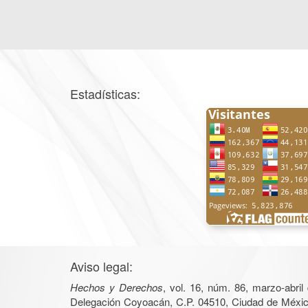
Estadísticas:
Aviso legal:
Hechos y Derechos
, vol. 16, núm. 86, marzo-abri
Delegación Coyoacán, C.P. 04510, Ciudad de México, 