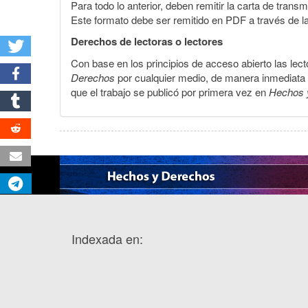
Para todo lo anterior, deben remitir la carta de tran
Este formato debe ser remitido en PDF a través de l
Derechos de lectoras o lectores
Con base en los principios de acceso abierto las lecto
Derechos
por cualquier medio, de manera inmediata a 
que el trabajo se publicó por primera vez en
Hechos 
Indexada en: