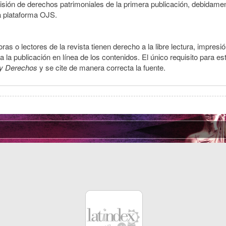
smisión de derechos patrimoniales de la primera publicación, debidamen
a plataforma OJS.
ras o lectores de la revista tienen derecho a la libre lectura, impresi
la publicación en línea de los contenidos. El único requisito para es
y Derechos
y se cite de manera correcta la fuente.