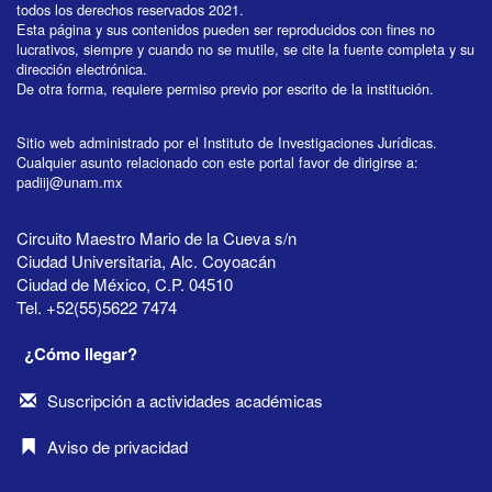
todos los derechos reservados 2021.
Esta página y sus contenidos pueden ser reproducidos con fines no
lucrativos, siempre y cuando no se mutile, se cite la fuente completa y su
dirección electrónica.
De otra forma, requiere permiso previo por escrito de la institución.
Sitio web administrado por el Instituto de Investigaciones Jurídicas.
Cualquier asunto relacionado con este portal favor de dirigirse a:
padiij@unam.mx
Circuito Maestro Mario de la Cueva s/n
Ciudad Universitaria, Alc. Coyoacán
Ciudad de México, C.P. 04510
Tel. +52(55)5622 7474
¿Cómo llegar?
Suscripción a actividades académicas
Aviso de privacidad