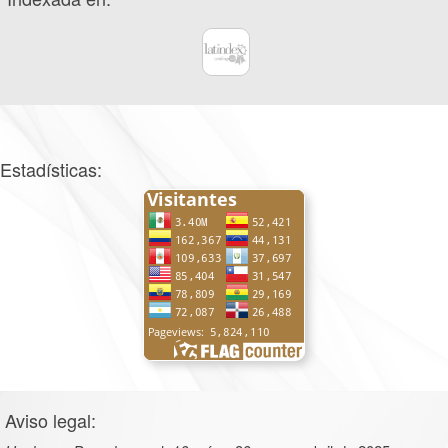
Estadísticas:
Aviso legal: