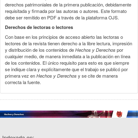
derechos patrimoniales de la primera publicación, debidamente
requisitada y firmada por las autoras o autores. Este formato
debe ser remitido en PDF a través de la plataforma OJS.
Derechos de lectoras o lectores
Con base en los principios de acceso abierto las lectoras o
lectores de la revista tienen derecho a la libre lectura, impresión
y distribución de los contenidos de
Hechos y Derechos
por
cualquier medio, de manera inmediata a la publicación en línea
de los contenidos. El único requisito para esto es que siempre
se indique clara y explícitamente que el trabajo se publicó por
primera vez en
Hechos y Derechos
y se cite de manera
correcta la fuente.
Indexada en: