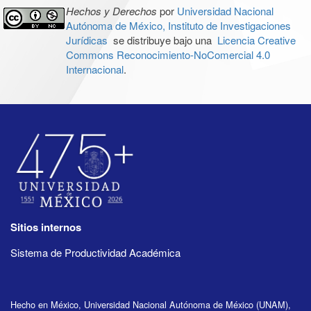
Hechos y Derechos
por
Universidad Nacional
Autónoma de México, Instituto de Investigaciones
Jurídicas
se distribuye bajo una
Licencia Creative
Commons Reconocimiento-NoComercial 4.0
Internacional
.
Sitios internos
Sistema de Productividad Académica
Hecho en México, Universidad Nacional Autónoma de México (UNAM),