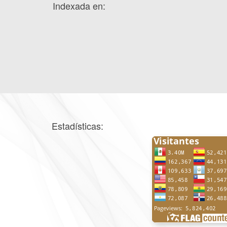
Indexada en:
Estadísticas: