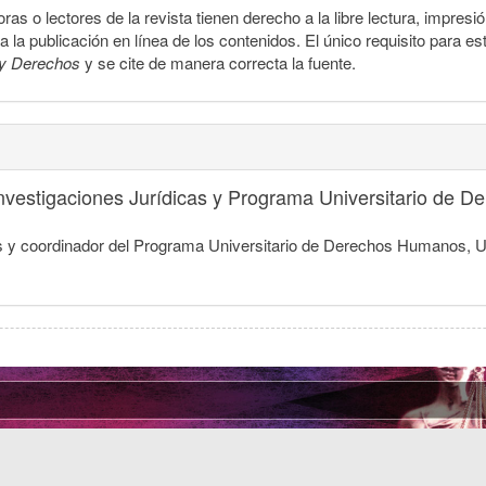
ras o lectores de la revista tienen derecho a la libre lectura, impresi
la publicación en línea de los contenidos. El único requisito para es
y Derechos
y se cite de manera correcta la fuente.
 Investigaciones Jurídicas y Programa Universitario de
dicas y coordinador del Programa Universitario de Derechos Humanos