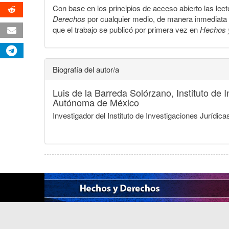
Con base en los principios de acceso abierto las lecto
Derechos
por cualquier medio, de manera inmediata a 
que el trabajo se publicó por primera vez en
Hechos 
Biografía del autor/a
Luis de la Barreda Solórzano,
Instituto de
Autónoma de México
Investigador del Instituto de Investigaciones Jurí