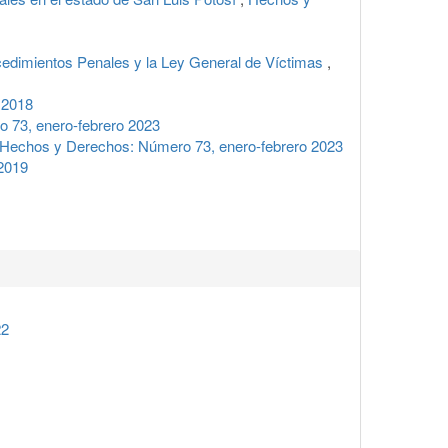
ocedimientos Penales y la Ley General de Víctimas
,
 2018
 73, enero-febrero 2023
Hechos y Derechos: Número 73, enero-febrero 2023
2019
22