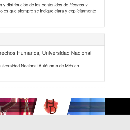
ón y distribución de los contenidos de
Hechos y
to es que siempre se indique clara y explícitamente
 Derechos Humanos, Universidad Nacional
, Universidad Nacional Autónoma de México