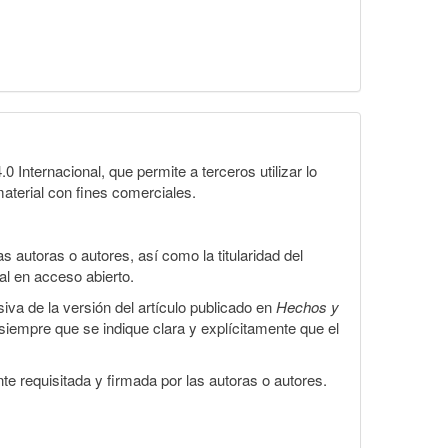
Internacional, que permite a terceros utilizar lo
material con fines comerciales.
 autoras o autores, así como la titularidad del
gal en acceso abierto.
iva de la versión del artículo publicado en
Hechos y
, siempre que se indique clara y explícitamente que el
te requisitada y firmada por las autoras o autores.