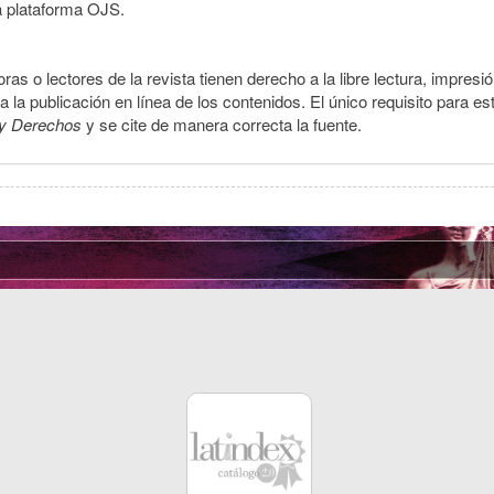
a plataforma OJS.
ras o lectores de la revista tienen derecho a la libre lectura, impresi
la publicación en línea de los contenidos. El único requisito para es
y Derechos
y se cite de manera correcta la fuente.