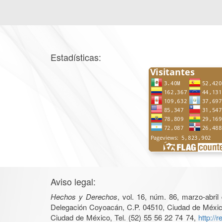
Estadísticas:
Aviso legal:
Hechos y Derechos
, vol. 16, núm. 86, marzo-abri
Delegación Coyoacán, C.P. 04510, Ciudad de México, 
Ciudad de México, Tel. (52) 55 56 22 74 74,
http://