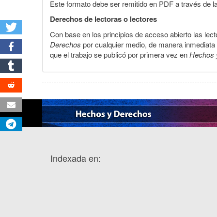
Este formato debe ser remitido en PDF a través de l
Derechos de lectoras o lectores
Con base en los principios de acceso abierto las lecto
Derechos
por cualquier medio, de manera inmediata a 
que el trabajo se publicó por primera vez en
Hechos 
Indexada en: