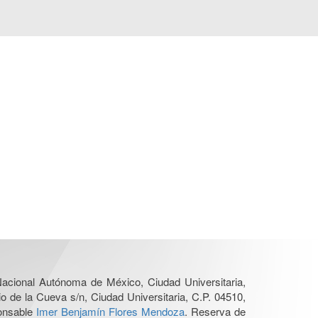
 Nacional Autónoma de México, Ciudad Universitaria,
o de la Cueva s/n, Ciudad Universitaria, C.P. 04510,
ponsable
Imer Benjamín Flores Mendoza
. Reserva de