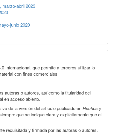
 marzo-abril 2023
2023
ayo-junio 2020
Internacional, que permite a terceros utilizar lo
material con fines comerciales.
 autoras o autores, así como la titularidad del
gal en acceso abierto.
iva de la versión del artículo publicado en
Hechos y
, siempre que se indique clara y explícitamente que el
te requisitada y firmada por las autoras o autores.