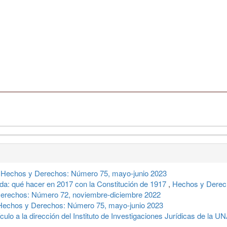
,
Hechos y Derechos: Número 75, mayo-junio 2023
a: qué hacer en 2017 con la Constitución de 1917
,
Hechos y Derec
erechos: Número 72, noviembre-diciembre 2022
Hechos y Derechos: Número 75, mayo-junio 2023
culo a la dirección del Instituto de Investigaciones Jurídicas de la 