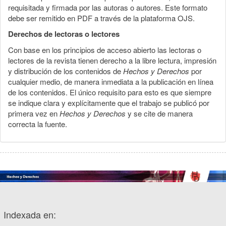
requisitada y firmada por las autoras o autores. Este formato
debe ser remitido en PDF a través de la plataforma OJS.
Derechos de lectoras o lectores
Con base en los principios de acceso abierto las lectoras o
lectores de la revista tienen derecho a la libre lectura, impresión
y distribución de los contenidos de
Hechos y Derechos
por
cualquier medio, de manera inmediata a la publicación en línea
de los contenidos. El único requisito para esto es que siempre
se indique clara y explícitamente que el trabajo se publicó por
primera vez en
Hechos y Derechos
y se cite de manera
correcta la fuente.
Indexada en: