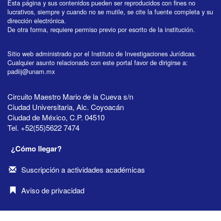
Esta página y sus contenidos pueden ser reproducidos con fines no
lucrativos, siempre y cuando no se mutile, se cite la fuente completa y su
dirección electrónica.
De otra forma, requiere permiso previo por escrito de la institución.
Sitio web administrado por el Instituto de Investigaciones Jurídicas.
Cualquier asunto relacionado con este portal favor de dirigirse a:
padiij@unam.mx
Circuito Maestro Mario de la Cueva s/n
Ciudad Universitaria, Alc. Coyoacán
Ciudad de México, C.P. 04510
Tel. +52(55)5622 7474
¿Cómo llegar?
Suscripción a actividades académicas
Aviso de privacidad