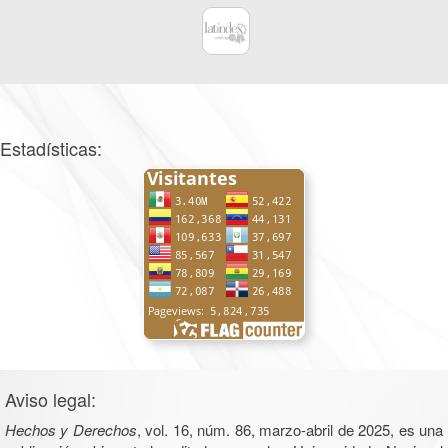
Estadísticas:
Aviso legal:
Hechos y Derechos
, vol. 16, núm. 86, marzo-abril de 2025, es una