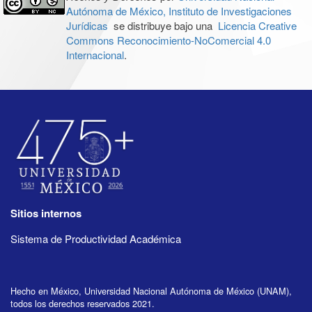
Autónoma de México, Instituto de Investigaciones
Jurídicas
se distribuye bajo una
Licencia Creative
Commons Reconocimiento-NoComercial 4.0
Internacional
.
Sitios internos
Sistema de Productividad Académica
Hecho en México, Universidad Nacional Autónoma de México (UNAM),
todos los derechos reservados 2021.