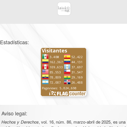
Estadísticas:
Aviso legal:
Hechos y Derechos
, vol. 16, núm. 86, marzo-abril de 2025, es una