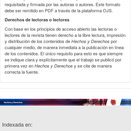
requisitada y firmada por las autoras o autores. Este formato
debe ser remitido en PDF a través de la plataforma OJS.
Derechos de lectoras o lectores
Con base en los principios de acceso abierto las lectoras o
lectores de la revista tienen derecho a la libre lectura, impresión
y distribución de los contenidos de
Hechos y Derechos
por
cualquier medio, de manera inmediata a la publicación en línea
de los contenidos. El único requisito para esto es que siempre
se indique clara y explícitamente que el trabajo se publicó por
primera vez en
Hechos y Derechos
y se cite de manera
correcta la fuente.
Indexada en: