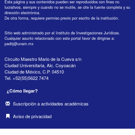
Esta página y sus contenidos pueden ser reproducidos con fines no
lucrativos, siempre y cuando no se mutile, se cite la fuente completa y su
dirección electrónica.
De otra forma, requiere permiso previo por escrito de la institución.
Sitio web administrado por el Instituto de Investigaciones Jurídicas.
Cualquier asunto relacionado con este portal favor de dirigirse a:
padiij@unam.mx
Circuito Maestro Mario de la Cueva s/n
Ciudad Universitaria, Alc. Coyoacán
Ciudad de México, C.P. 04510
Tel. +52(55)5622 7474
¿Cómo llegar?
Suscripción a actividades académicas
Aviso de privacidad