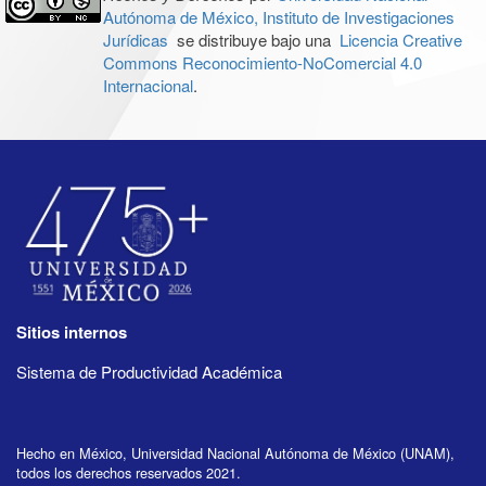
Autónoma de México, Instituto de Investigaciones
Jurídicas
se distribuye bajo una
Licencia Creative
Commons Reconocimiento-NoComercial 4.0
Internacional
.
Sitios internos
Sistema de Productividad Académica
Hecho en México, Universidad Nacional Autónoma de México (UNAM),
todos los derechos reservados 2021.