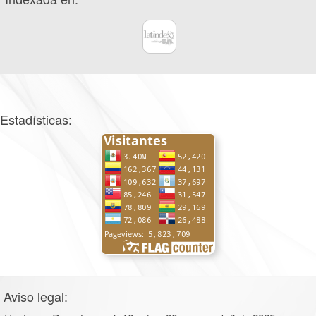
Estadísticas:
Aviso legal: