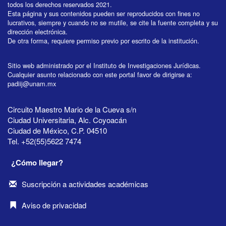
todos los derechos reservados 2021.
Esta página y sus contenidos pueden ser reproducidos con fines no
lucrativos, siempre y cuando no se mutile, se cite la fuente completa y su
dirección electrónica.
De otra forma, requiere permiso previo por escrito de la institución.
Sitio web administrado por el Instituto de Investigaciones Jurídicas.
Cualquier asunto relacionado con este portal favor de dirigirse a:
padiij@unam.mx
Circuito Maestro Mario de la Cueva s/n
Ciudad Universitaria, Alc. Coyoacán
Ciudad de México, C.P. 04510
Tel. +52(55)5622 7474
¿Cómo llegar?
Suscripción a actividades académicas
Aviso de privacidad