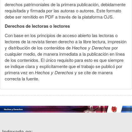
derechos patrimoniales de la primera publicación, debidamente
requisitada y firmada por las autoras o autores. Este formato
debe ser remitido en PDF a través de la plataforma OJS.
Derechos de lectoras o lectores
Con base en los principios de acceso abierto las lectoras o
lectores de la revista tienen derecho a la libre lectura, impresión
y distribución de los contenidos de
Hechos y Derechos
por
cualquier medio, de manera inmediata a la publicación en línea
de los contenidos. El único requisito para esto es que siempre
se indique clara y explícitamente que el trabajo se publicó por
primera vez en
Hechos y Derechos
y se cite de manera
correcta la fuente.
Indexada en: