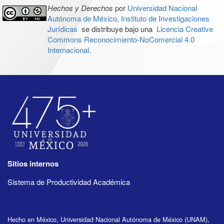
Hechos y Derechos
por
Universidad Nacional
Autónoma de México, Instituto de Investigaciones
Jurídicas
se distribuye bajo una
Licencia Creative
Commons Reconocimiento-NoComercial 4.0
Internacional
.
Sitios internos
Sistema de Productividad Académica
Hecho en México, Universidad Nacional Autónoma de México (UNAM),